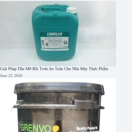
Giải Pháp Dầu Mỡ Bôi Trơn An Toàn Cho Nhà Máy Thực Phẩm
June 25, 2026