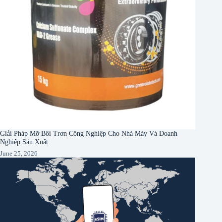
Giải Pháp Mỡ Bôi Trơn Công Nghiệp Cho Nhà Máy Và Doanh
Nghiệp Sản Xuất
June 25, 2026