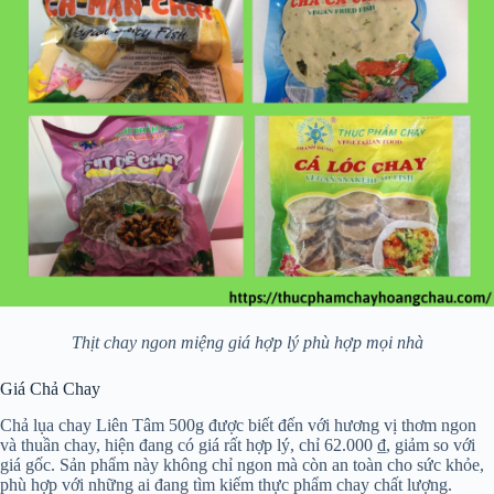
Thịt chay ngon miệng giá hợp lý phù hợp mọi nhà
Giá Chả Chay
Chả lụa chay Liên Tâm 500g được biết đến với hương vị thơm ngon
và thuần chay, hiện đang có giá rất hợp lý, chỉ 62.000 ₫, giảm so với
giá gốc. Sản phẩm này không chỉ ngon mà còn an toàn cho sức khỏe,
phù hợp với những ai đang tìm kiếm thực phẩm chay chất lượng.