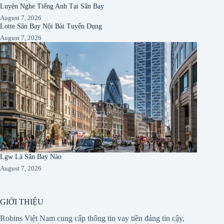
Luyện Nghe Tiếng Anh Tại Sân Bay
August 7, 2026
Lotte Sân Bay Nội Bài Tuyển Dụng
August 7, 2026
Lgw Là Sân Bay Nào
August 7, 2026
GIỚI THIỆU
Robins Việt Nam cung cấp thông tin vay tiền đáng tin cậy,