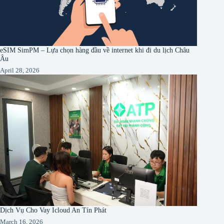
eSIM SimPM – Lựa chọn hàng đầu về internet khi đi du lịch Châu
Âu
April 28, 2026
Dịch Vụ Cho Vay Icloud An Tín Phát
March 16, 2026