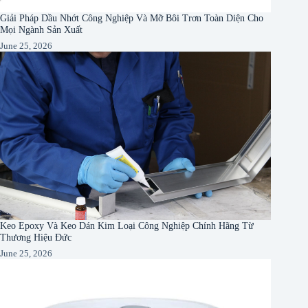
Giải Pháp Dầu Nhớt Công Nghiệp Và Mỡ Bôi Trơn Toàn Diện Cho
Mọi Ngành Sản Xuất
June 25, 2026
Keo Epoxy Và Keo Dán Kim Loại Công Nghiệp Chính Hãng Từ
Thương Hiệu Đức
June 25, 2026