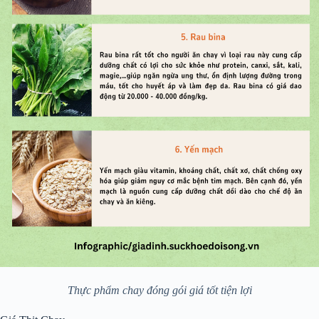
Thực phẩm chay đóng gói giá tốt tiện lợi