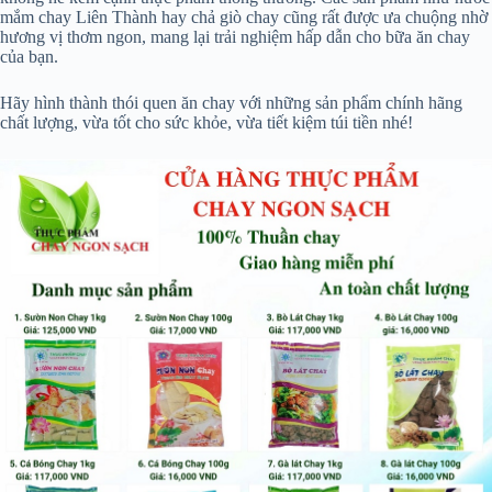
mắm chay Liên Thành hay chả giò chay cũng rất được ưa chuộng nhờ
hương vị thơm ngon, mang lại trải nghiệm hấp dẫn cho bữa ăn chay
của bạn.
Hãy hình thành thói quen ăn chay với những sản phẩm chính hãng
chất lượng, vừa tốt cho sức khỏe, vừa tiết kiệm túi tiền nhé!