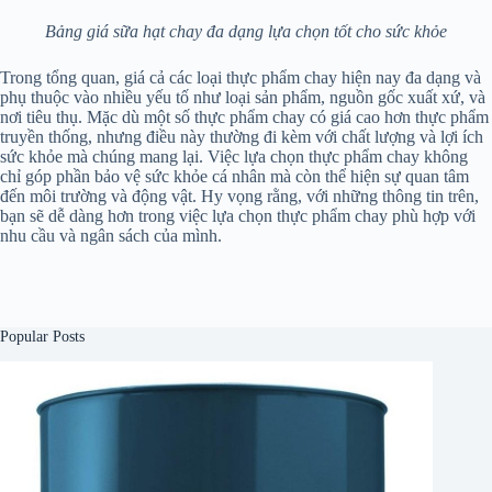
Bảng giá sữa hạt chay đa dạng lựa chọn tốt cho sức khỏe
Trong tổng quan, giá cả các loại thực phẩm chay hiện nay đa dạng và
phụ thuộc vào nhiều yếu tố như loại sản phẩm, nguồn gốc xuất xứ, và
nơi tiêu thụ. Mặc dù một số thực phẩm chay có giá cao hơn thực phẩm
truyền thống, nhưng điều này thường đi kèm với chất lượng và lợi ích
sức khỏe mà chúng mang lại. Việc lựa chọn thực phẩm chay không
chỉ góp phần bảo vệ sức khỏe cá nhân mà còn thể hiện sự quan tâm
đến môi trường và động vật. Hy vọng rằng, với những thông tin trên,
bạn sẽ dễ dàng hơn trong việc lựa chọn thực phẩm chay phù hợp với
nhu cầu và ngân sách của mình.
Popular Posts