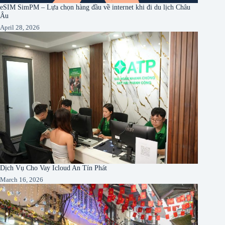
eSIM SimPM – Lựa chọn hàng đầu về internet khi đi du lịch Châu
Âu
April 28, 2026
Dịch Vụ Cho Vay Icloud An Tín Phát
March 16, 2026