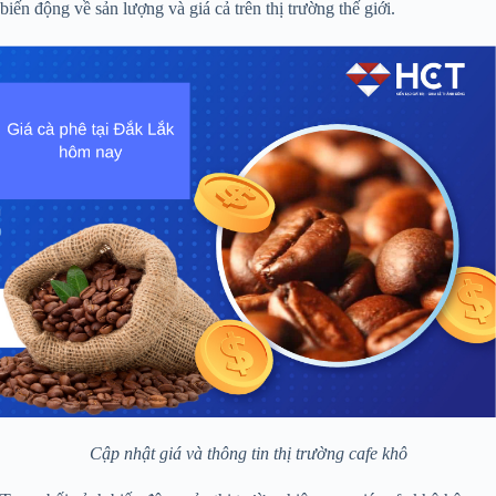
biến động về sản lượng và giá cả trên thị trường thế giới.
Cập nhật giá và thông tin thị trường cafe khô