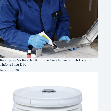
Keo Epoxy Và Keo Dán Kim Loại Công Nghiệp Chính Hãng Từ
Thương Hiệu Đức
June 25, 2026