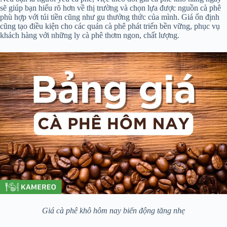
sẽ giúp bạn hiểu rõ hơn về thị trường và chọn lựa được nguồn cà phê
phù hợp với túi tiền cũng như gu thưởng thức của mình. Giá ổn định
cũng tạo điều kiện cho các quán cà phê phát triển bền vững, phục vụ
khách hàng với những ly cà phê thơm ngon, chất lượng.
Giá cà phê khô hôm nay biến động tăng nhẹ