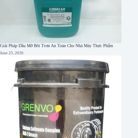
Giải Pháp Dầu Mỡ Bôi Trơn An Toàn Cho Nhà Máy Thực Phẩm
June 25, 2026