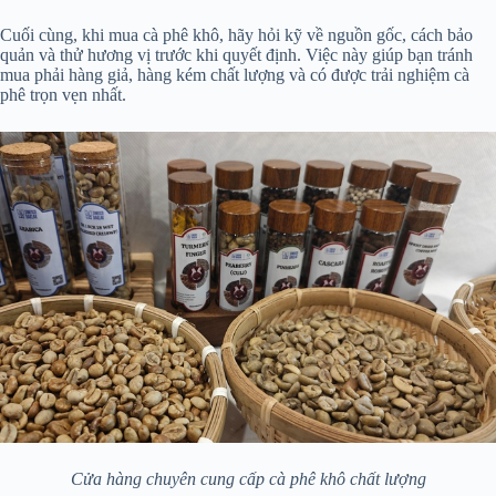
Cuối cùng, khi mua cà phê khô, hãy hỏi kỹ về nguồn gốc, cách bảo
quản và thử hương vị trước khi quyết định. Việc này giúp bạn tránh
mua phải hàng giả, hàng kém chất lượng và có được trải nghiệm cà
phê trọn vẹn nhất.
Cửa hàng chuyên cung cấp cà phê khô chất lượng