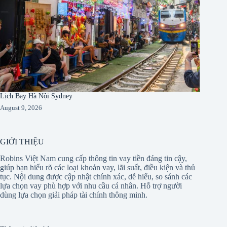
Lịch Bay Hà Nội Sydney
August 9, 2026
GIỚI THIỆU
Robins Việt Nam cung cấp thông tin vay tiền đáng tin cậy,
giúp bạn hiểu rõ các loại khoản vay, lãi suất, điều kiện và thủ
tục. Nội dung được cập nhật chính xác, dễ hiểu, so sánh các
lựa chọn vay phù hợp với nhu cầu cá nhân. Hỗ trợ người
dùng lựa chọn giải pháp tài chính thông minh.