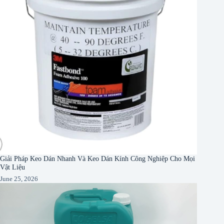
Giải Pháp Keo Dán Nhanh Và Keo Dán Kính Công Nghiệp Cho Mọi
Vật Liệu
June 25, 2026