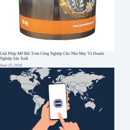
Giải Pháp Mỡ Bôi Trơn Công Nghiệp Cho Nhà Máy Và Doanh
Nghiệp Sản Xuất
June 25, 2026