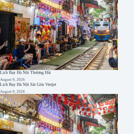
Lịch Bay Hà Nội Thượng Hải
August 9, 2026
Lịch Bay Hà Nội Sài Gòn Vietjet
August 9, 2026