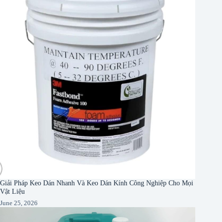
Giải Pháp Keo Dán Nhanh Và Keo Dán Kính Công Nghiệp Cho Mọi
Vật Liệu
June 25, 2026