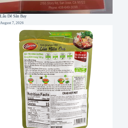
Lẩu Dê Sân Bay
August 7, 2026