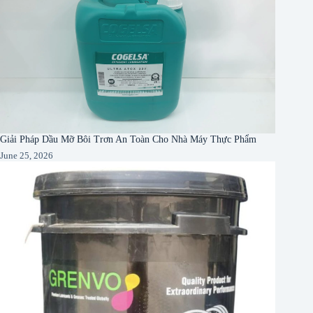
Giải Pháp Dầu Mỡ Bôi Trơn An Toàn Cho Nhà Máy Thực Phẩm
June 25, 2026