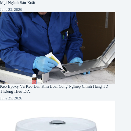
Mọi Ngành Sản Xuất
June 25, 2026
Keo Epoxy Và Keo Dán Kim Loại Công Nghiệp Chính Hãng Từ
Thương Hiệu Đức
June 25, 2026