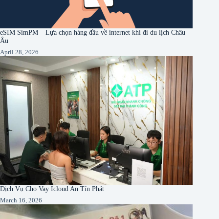
eSIM SimPM – Lựa chọn hàng đầu về internet khi đi du lịch Châu
Âu
April 28, 2026
Dịch Vụ Cho Vay Icloud An Tín Phát
March 16, 2026