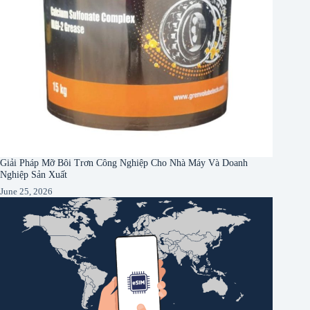
Giải Pháp Mỡ Bôi Trơn Công Nghiệp Cho Nhà Máy Và Doanh
Nghiệp Sản Xuất
June 25, 2026