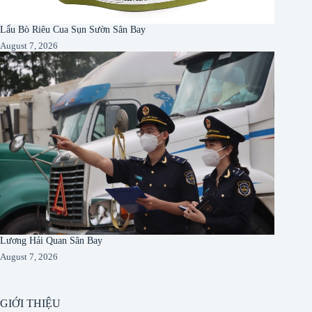
Lẩu Bò Riêu Cua Sụn Sườn Sân Bay
August 7, 2026
Lương Hải Quan Sân Bay
August 7, 2026
GIỚI THIỆU