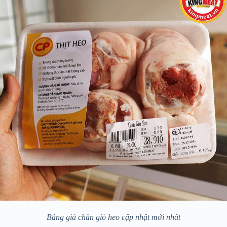
Bảng giá chân giò heo cập nhật mới nhất