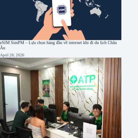
eSIM SimPM – Lựa chọn hàng đầu về internet khi đi du lịch Châu
Âu
April 28, 2026