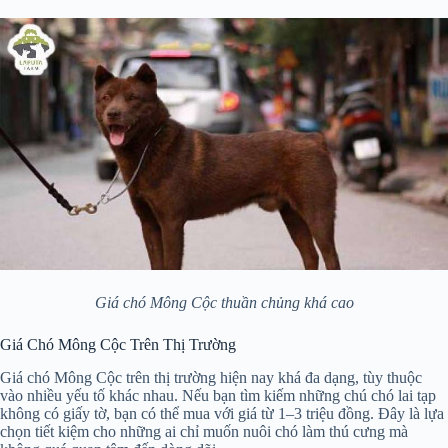
Giá chó Mông Cộc thuần chủng khá cao
Giá Chó Mông Cộc Trên Thị Trường
Giá chó Mông Cộc trên thị trường hiện nay khá đa dạng, tùy thuộc
vào nhiều yếu tố khác nhau. Nếu bạn tìm kiếm những chú chó lai tạp
không có giấy tờ, bạn có thể mua với giá từ 1–3 triệu đồng. Đây là lựa
chọn tiết kiệm cho những ai chỉ muốn nuôi chó làm thú cưng mà