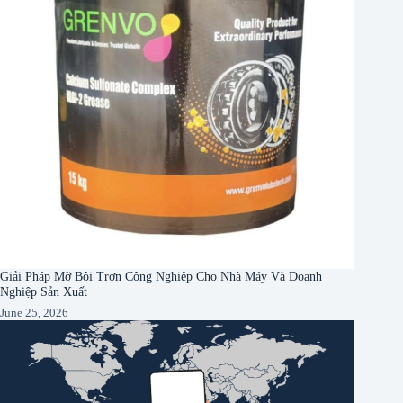
Giải Pháp Mỡ Bôi Trơn Công Nghiệp Cho Nhà Máy Và Doanh
Nghiệp Sản Xuất
June 25, 2026