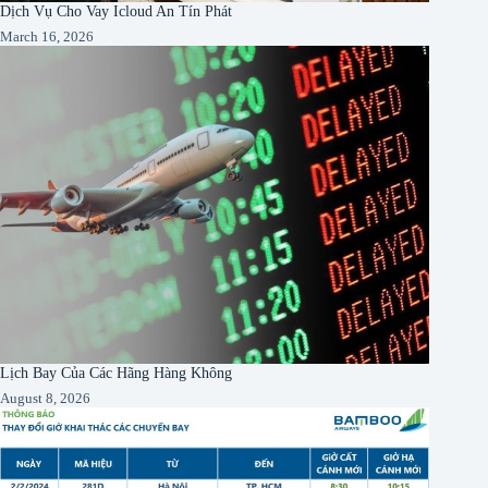
Dịch Vụ Cho Vay Icloud An Tín Phát
March 16, 2026
Lịch Bay Của Các Hãng Hàng Không
August 8, 2026