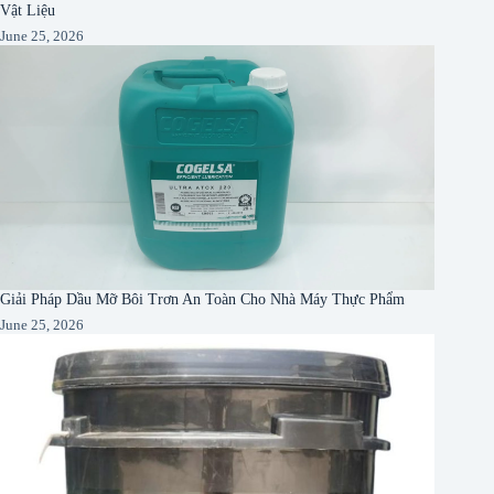
Vật Liệu
June 25, 2026
Giải Pháp Dầu Mỡ Bôi Trơn An Toàn Cho Nhà Máy Thực Phẩm
June 25, 2026