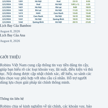
Lịch Bay Của Bamboo
August 8, 2026
Lịch Bay Của Ana
August 8, 2026
GIỚI THIỆU
Robins Việt Nam cung cấp thông tin vay tiền đáng tin cậy,
giúp bạn hiểu rõ các loại khoản vay, lãi suất, điều kiện và thủ
tục. Nội dung được cập nhật chính xác, dễ hiểu, so sánh các
lựa chọn vay phù hợp với nhu cầu cá nhân. Hỗ trợ người
dùng lựa chọn giải pháp tài chính thông minh.
Thông tin liên hệ
Robins chia sẻ kinh nghiệm về tài chính, các khoản vay, bảo