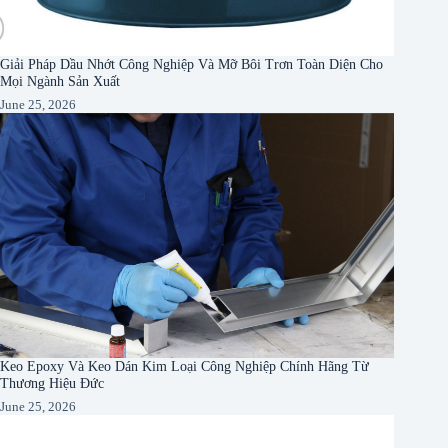
Giải Pháp Dầu Nhớt Công Nghiệp Và Mỡ Bôi Trơn Toàn Diện Cho
Mọi Ngành Sản Xuất
June 25, 2026
Keo Epoxy Và Keo Dán Kim Loại Công Nghiệp Chính Hãng Từ
Thương Hiệu Đức
June 25, 2026