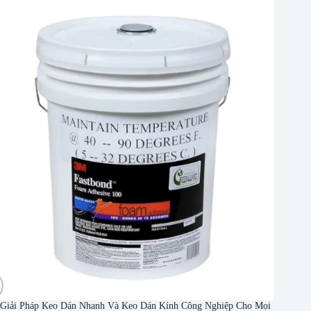
Giải Pháp Keo Dán Nhanh Và Keo Dán Kính Công Nghiệp Cho Mọi