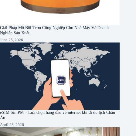
Giải Pháp Mỡ Bôi Trơn Công Nghiệp Cho Nhà Máy Và Doanh
Nghiệp Sản Xuất
June 25, 2026
eSIM SimPM – Lựa chọn hàng đầu về internet khi đi du lịch Châu
Âu
April 28, 2026