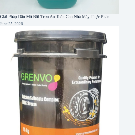
Giải Pháp Dầu Mỡ Bôi Trơn An Toàn Cho Nhà Máy Thực Phẩm
June 25, 2026