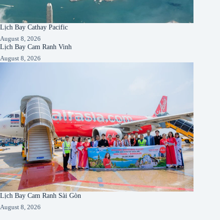
Lịch Bay Cathay Pacific
August 8, 2026
Lịch Bay Cam Ranh Vinh
August 8, 2026
Lịch Bay Cam Ranh Sài Gòn
August 8, 2026