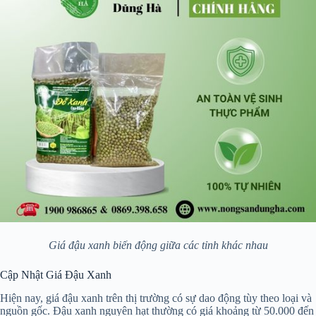
Giá đậu xanh biến động giữa các tỉnh khác nhau
Cập Nhật Giá Đậu Xanh
Hiện nay, giá đậu xanh trên thị trường có sự dao động tùy theo loại và
nguồn gốc. Đậu xanh nguyên hạt thường có giá khoảng từ 50.000 đến