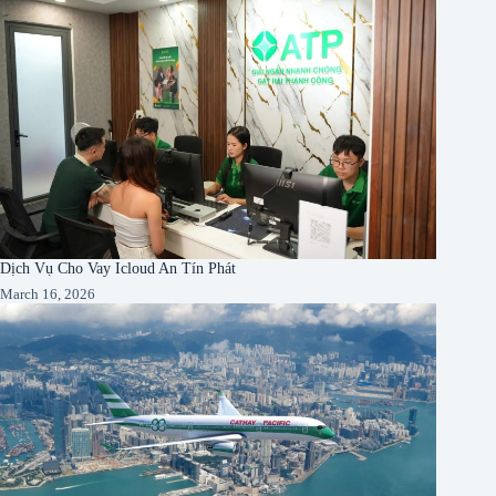
Dịch Vụ Cho Vay Icloud An Tín Phát
March 16, 2026