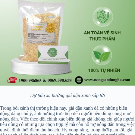
Dự báo xu hướng giá đậu xanh sắp tới
Trong bối cảnh thị trường hiện nay, giá đậu xanh đã có những biến
động đáng chú ý, ảnh hưởng trực tiếp đến người tiêu dùng cũng như
nông dân. Việc theo dõi chính xác biến động giá không chỉ giúp người
tiêu dùng có những lựa chọn hợp lý mà còn hỗ trợ nông dân trong việc
quyết định thời điểm thu hoạch. Hy vọng rằng, trong thời gian tới, giá