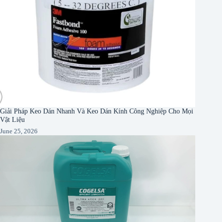
Giải Pháp Keo Dán Nhanh Và Keo Dán Kính Công Nghiệp Cho Mọi
Vật Liệu
June 25, 2026