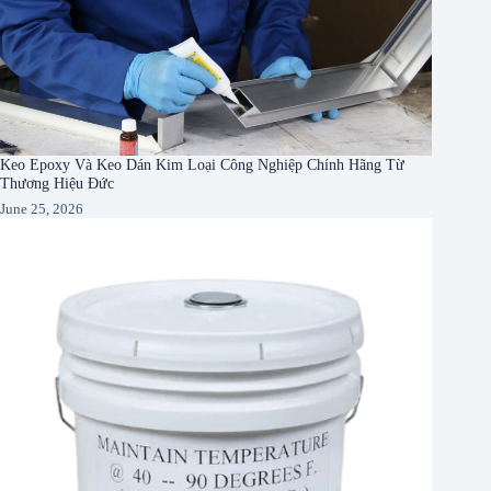
Keo Epoxy Và Keo Dán Kim Loại Công Nghiệp Chính Hãng Từ
Thương Hiệu Đức
June 25, 2026