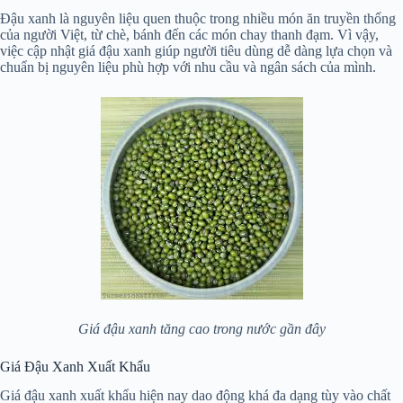
Đậu xanh là nguyên liệu quen thuộc trong nhiều món ăn truyền thống
của người Việt, từ chè, bánh đến các món chay thanh đạm. Vì vậy,
việc cập nhật giá đậu xanh giúp người tiêu dùng dễ dàng lựa chọn và
chuẩn bị nguyên liệu phù hợp với nhu cầu và ngân sách của mình.
Giá đậu xanh tăng cao trong nước gần đây
Giá Đậu Xanh Xuất Khẩu
Giá đậu xanh xuất khẩu hiện nay dao động khá đa dạng tùy vào chất