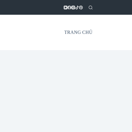
TRANG CHỦ