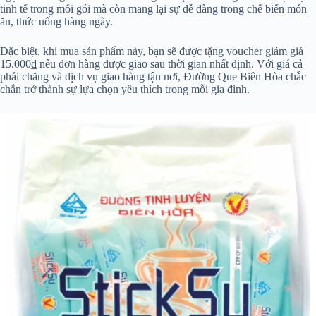
tinh tế trong mỗi gói mà còn mang lại sự dễ dàng trong chế biến món
ăn, thức uống hàng ngày.
Đặc biệt, khi mua sản phẩm này, bạn sẽ được tặng voucher giảm giá
15.000₫ nếu đơn hàng được giao sau thời gian nhất định. Với giá cả
phải chăng và dịch vụ giao hàng tận nơi, Đường Que Biên Hòa chắc
chắn trở thành sự lựa chọn yêu thích trong mỗi gia đình.