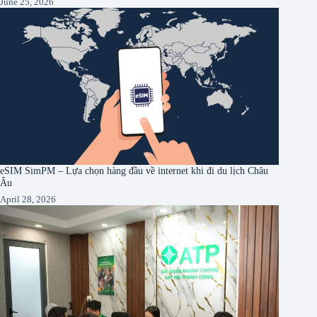
June 25, 2026
eSIM SimPM – Lựa chọn hàng đầu về internet khi đi du lịch Châu
Âu
April 28, 2026