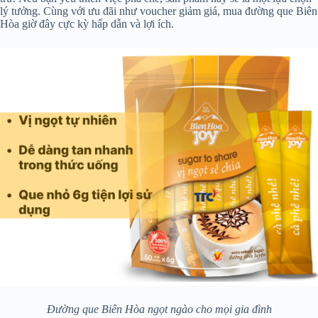
lý tưởng. Cùng với ưu đãi như voucher giảm giá, mua đường que Biên
Hòa giờ đây cực kỳ hấp dẫn và lợi ích.
Đường que Biên Hòa ngọt ngào cho mọi gia đình