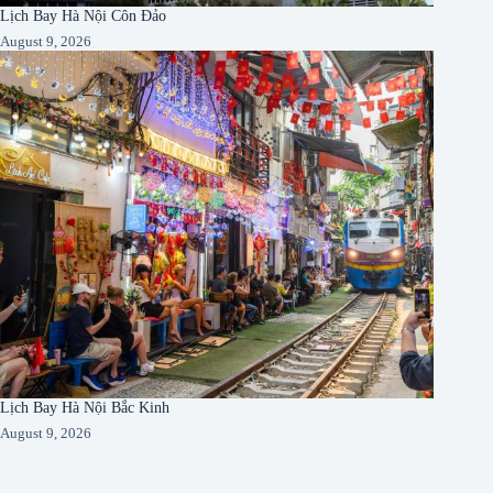
Lịch Bay Hà Nội Côn Đảo
August 9, 2026
Lịch Bay Hà Nội Bắc Kinh
August 9, 2026