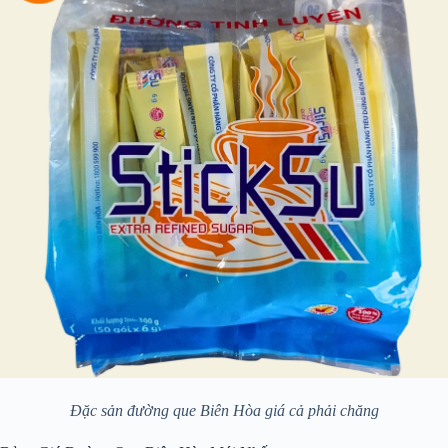
Đặc sản đường que Biên Hòa giá cả phải chăng