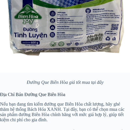
Đường Que Biên Hòa giá tốt mua tại đây
Địa Chỉ Bán Đường Que Biên Hòa
Nếu bạn đang tìm kiếm đường que Biên Hòa chất lượng, hãy ghé
thăm hệ thống Bách Hóa XANH. Tại đây, bạn có thể chọn mua các
sản phẩm đường Biên Hòa chính hãng với mức giá hợp lý, giúp tiết
kiệm chi phí cho gia đình.