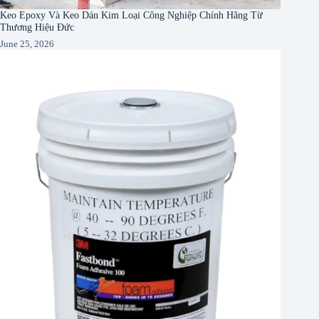
Keo Epoxy Và Keo Dán Kim Loại Công Nghiệp Chính Hãng Từ
Thương Hiệu Đức
June 25, 2026