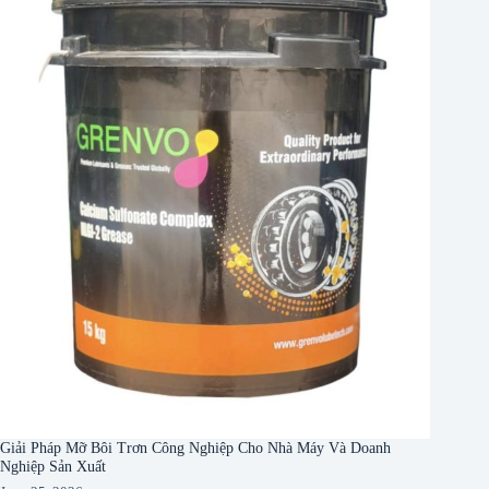
Giải Pháp Mỡ Bôi Trơn Công Nghiệp Cho Nhà Máy Và Doanh
Nghiệp Sản Xuất