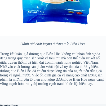
Đánh giá chất lượng đường mía Biên Hòa.
Trong kết luận, giá đường que Biên Hòa không chỉ phản ánh sự đa
dạng trong quy trình sản xuất và tiêu thụ mà còn thể hiện sự kết nối
giữa truyền thống và hiện đại trong ngành nông nghiệp Việt Nam.
Nhờ vào chất lượng sản phẩm vượt trội và uy tín của thương hiệu,
đường que Biên Hòa đã chiếm được lòng tin của người tiêu dùng cả
trong và ngoài nước. Việc ổn định giá cả và nâng cao chất lượng sản
phẩm là những yếu tố then chốt giúp đường que Biên Hòa ngày càng
vững mạnh hơn trong thị trường cạnh tranh khốc liệt hiện nay.
Popular Posts