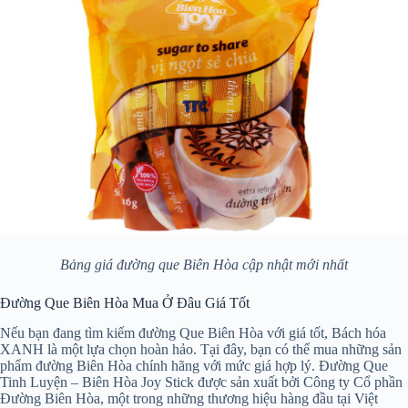
Bảng giá đường que Biên Hòa cập nhật mới nhất
Đường Que Biên Hòa Mua Ở Đâu Giá Tốt
Nếu bạn đang tìm kiếm đường Que Biên Hòa với giá tốt, Bách hóa
XANH là một lựa chọn hoàn hảo. Tại đây, bạn có thể mua những sản
phẩm đường Biên Hòa chính hãng với mức giá hợp lý. Đường Que
Tinh Luyện – Biên Hòa Joy Stick được sản xuất bởi Công ty Cổ phần
Đường Biên Hòa, một trong những thương hiệu hàng đầu tại Việt