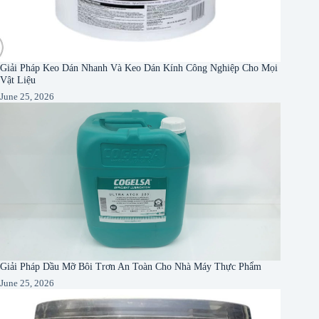
Giải Pháp Keo Dán Nhanh Và Keo Dán Kính Công Nghiệp Cho Mọi
Vật Liệu
June 25, 2026
Giải Pháp Dầu Mỡ Bôi Trơn An Toàn Cho Nhà Máy Thực Phẩm
June 25, 2026