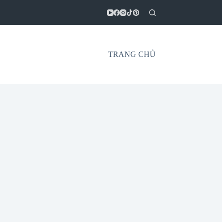
TRANG CHỦ