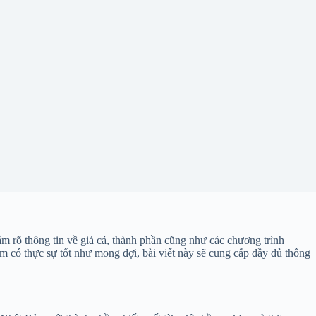
m rõ thông tin về giá cả, thành phần cũng như các chương trình
có thực sự tốt như mong đợi, bài viết này sẽ cung cấp đầy đủ thông