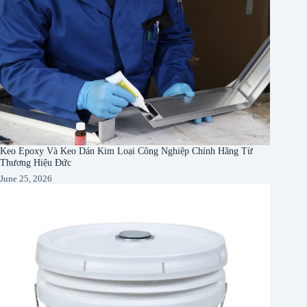
Keo Epoxy Và Keo Dán Kim Loại Công Nghiệp Chính Hãng Từ
Thương Hiệu Đức
June 25, 2026