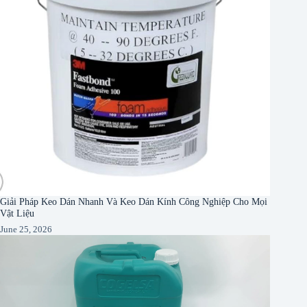
Giải Pháp Keo Dán Nhanh Và Keo Dán Kính Công Nghiệp Cho Mọi
Vật Liệu
June 25, 2026