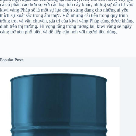
cả có phần cao hơn so với các loại trái cây khác, nhưng sự đầu tư vào
kiwi vàng Pháp sẽ là một sự lựa chọn xứng đáng cho những ai yêu
thích sự xuất sắc trong ẩm thực. Với những cải tiến trong quy trình
trồng trọt và vận chuyển, giá trị của kiwi vàng Pháp càng được khẳng
định trên thị trường. Hi vọng rằng trong tương lai, kiwi vàng sẽ ngày
càng trở nên phổ biến và dễ tiếp cận hơn với người tiêu dùng.
Popular Posts