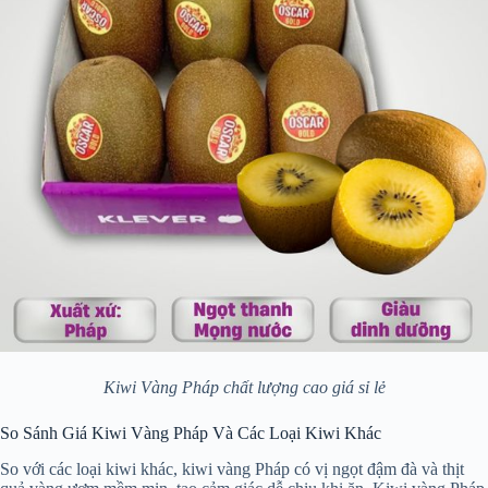
Kiwi Vàng Pháp chất lượng cao giá sỉ lẻ
So Sánh Giá Kiwi Vàng Pháp Và Các Loại Kiwi Khác
So với các loại kiwi khác, kiwi vàng Pháp có vị ngọt đậm đà và thịt