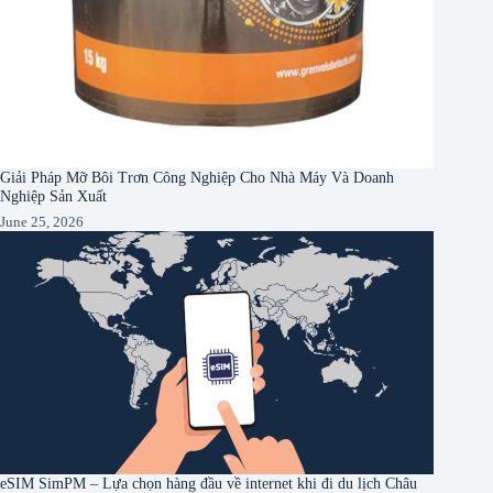
Giải Pháp Mỡ Bôi Trơn Công Nghiệp Cho Nhà Máy Và Doanh
Nghiệp Sản Xuất
June 25, 2026
eSIM SimPM – Lựa chọn hàng đầu về internet khi đi du lịch Châu