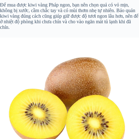
Để mua được kiwi vàng Pháp ngon, bạn nên chọn quả có vỏ mịn,
không bị xước, cầm chắc tay và có mùi thơm nhẹ tự nhiên. Bảo quản
kiwi vàng đúng cách cũng giúp giữ được độ tươi ngon lâu hơn, nên để
ở nhiệt độ phòng khi chưa chín và cho vào ngăn mát tủ lạnh khi đã
chín.