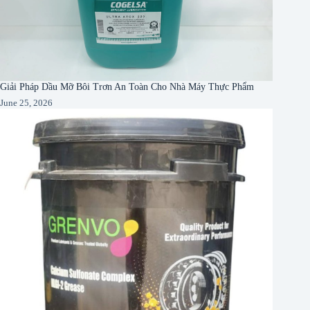
Giải Pháp Dầu Mỡ Bôi Trơn An Toàn Cho Nhà Máy Thực Phẩm
June 25, 2026