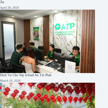
Âu
April 28, 2026
Dịch Vụ Cho Vay Icloud An Tín Phát
March 16, 2026