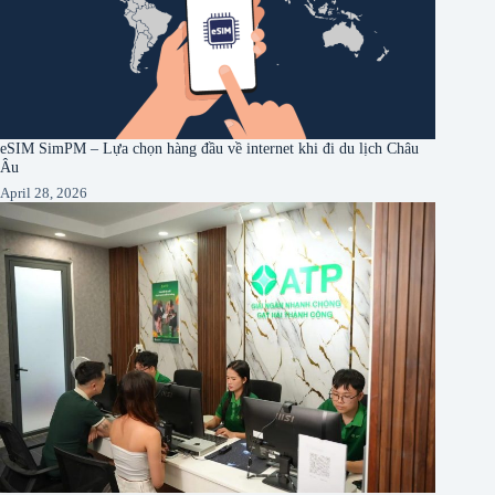
eSIM SimPM – Lựa chọn hàng đầu về internet khi đi du lịch Châu
Âu
April 28, 2026