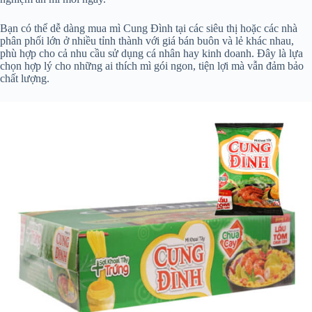
Bạn có thể dễ dàng mua mì Cung Đình tại các siêu thị hoặc các nhà
phân phối lớn ở nhiều tỉnh thành với giá bán buôn và lẻ khác nhau,
phù hợp cho cả nhu cầu sử dụng cá nhân hay kinh doanh. Đây là lựa
chọn hợp lý cho những ai thích mì gói ngon, tiện lợi mà vẫn đảm bảo
chất lượng.