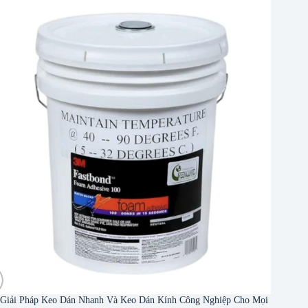
Giải Pháp Keo Dán Nhanh Và Keo Dán Kính Công Nghiệp Cho Mọi