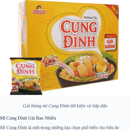
Giá thùng mì Cung Đình tiết kiệm và hấp dẫn
Mì Cung Đình Giá Bao Nhiêu
Mì Cung Đình là một trong những lựa chọn phổ biến cho bữa ăn