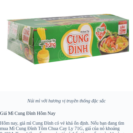
Núi mì với hương vị truyền thống đặc sắc
Giá Mì Cung Đình Hôm Nay
Hôm nay, giá mì Cung Đình có vẻ khá ổn định. Nếu bạn đang tìm
mua Mì Cung Đình Tôm Chua Cay Ly 71G, giá của nó khoảng