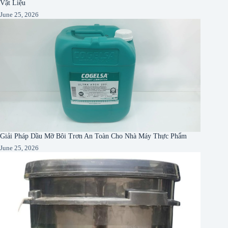
Vật Liệu
June 25, 2026
Giải Pháp Dầu Mỡ Bôi Trơn An Toàn Cho Nhà Máy Thực Phẩm
June 25, 2026