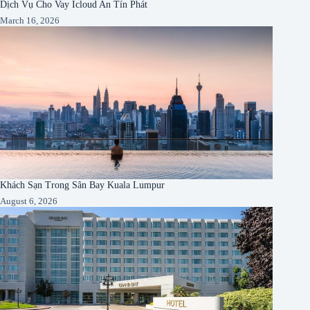
Dịch Vụ Cho Vay Icloud An Tín Phát
March 16, 2026
Khách Sạn Trong Sân Bay Kuala Lumpur
August 6, 2026