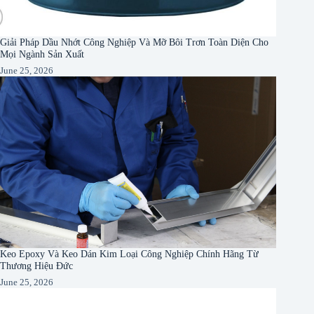
Giải Pháp Dầu Nhớt Công Nghiệp Và Mỡ Bôi Trơn Toàn Diện Cho
Mọi Ngành Sản Xuất
June 25, 2026
Keo Epoxy Và Keo Dán Kim Loại Công Nghiệp Chính Hãng Từ
Thương Hiệu Đức
June 25, 2026