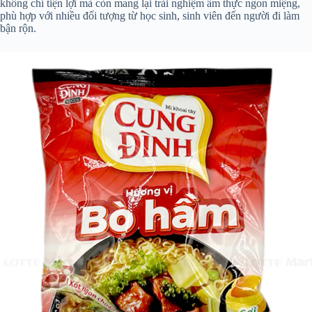
không chỉ tiện lợi mà còn mang lại trải nghiệm ẩm thực ngon miệng,
phù hợp với nhiều đối tượng từ học sinh, sinh viên đến người đi làm
bận rộn.