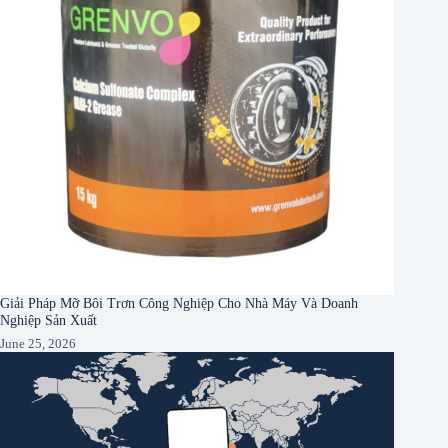
Giải Pháp Mỡ Bôi Trơn Công Nghiệp Cho Nhà Máy Và Doanh
Nghiệp Sản Xuất
June 25, 2026