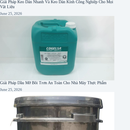
Giải Pháp Keo Dán Nhanh Và Keo Dán Kính Công Nghiệp Cho Mọi
Vật Liệu
June 25, 2026
Giải Pháp Dầu Mỡ Bôi Trơn An Toàn Cho Nhà Máy Thực Phẩm
June 25, 2026