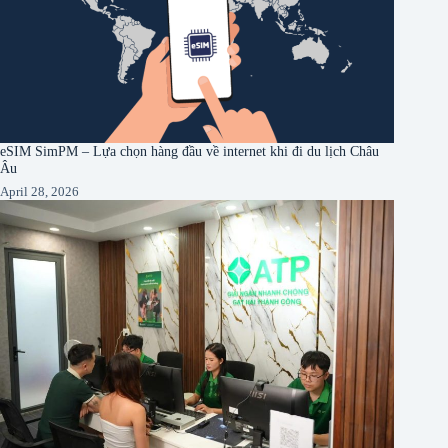
eSIM SimPM – Lựa chọn hàng đầu về internet khi đi du lịch Châu
Âu
April 28, 2026