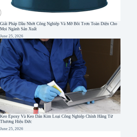
Giải Pháp Dầu Nhớt Công Nghiệp Và Mỡ Bôi Trơn Toàn Diện Cho
Mọi Ngành Sản Xuất
June 25, 2026
Keo Epoxy Và Keo Dán Kim Loại Công Nghiệp Chính Hãng Từ
Thương Hiệu Đức
June 25, 2026