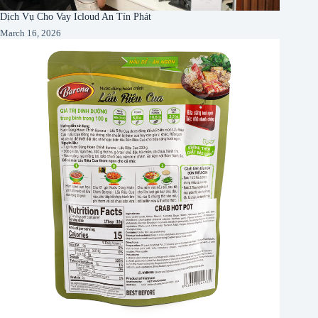
Dịch Vụ Cho Vay Icloud An Tín Phát
March 16, 2026