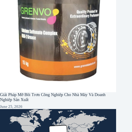
Giải Pháp Mỡ Bôi Trơn Công Nghiệp Cho Nhà Máy Và Doanh
Nghiệp Sản Xuất
June 25, 2026