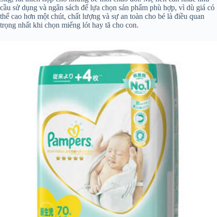
cầu sử dụng và ngân sách để lựa chọn sản phẩm phù hợp, vì dù giá có
thể cao hơn một chút, chất lượng và sự an toàn cho bé là điều quan
trọng nhất khi chọn miếng lót hay tã cho con.