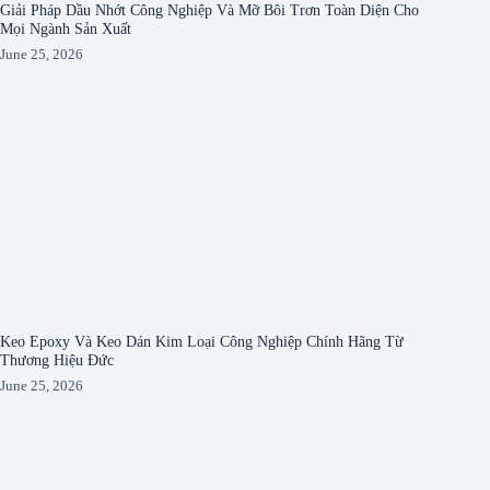
Giải Pháp Dầu Nhớt Công Nghiệp Và Mỡ Bôi Trơn Toàn Diện Cho
Mọi Ngành Sản Xuất
June 25, 2026
Keo Epoxy Và Keo Dán Kim Loại Công Nghiệp Chính Hãng Từ
Thương Hiệu Đức
June 25, 2026