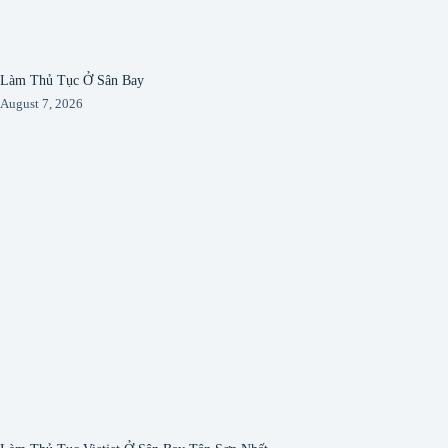
Làm Thủ Tục Ở Sân Bay
August 7, 2026