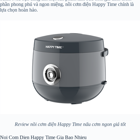
phần phong phú và ngon miệng, nồi cơm điện Happy Time chính là
lựa chọn hoàn hảo.
Review nồi cơm điện Happy Time nấu cơm ngon giá tốt
Noi Com Dien Happy Time Gia Bao Nhieu