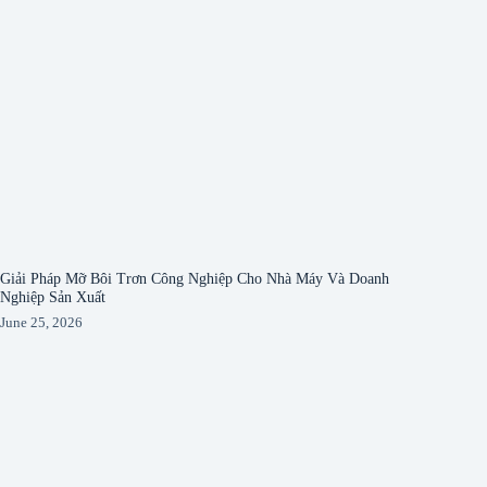
Giải Pháp Mỡ Bôi Trơn Công Nghiệp Cho Nhà Máy Và Doanh
Nghiệp Sản Xuất
June 25, 2026