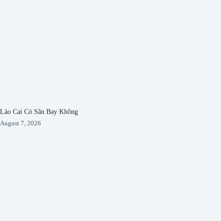
Lào Cai Có Sân Bay Không
August 7, 2026