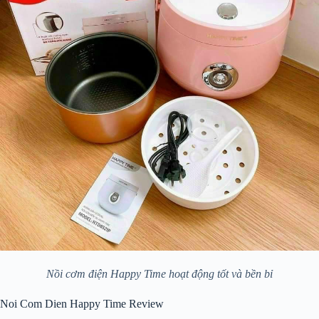
Nồi cơm điện Happy Time hoạt động tốt và bền bỉ
Noi Com Dien Happy Time Review