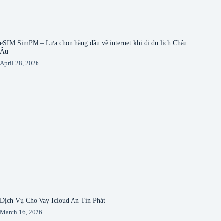
eSIM SimPM – Lựa chọn hàng đầu về internet khi đi du lịch Châu
Âu
April 28, 2026
Dịch Vụ Cho Vay Icloud An Tín Phát
March 16, 2026