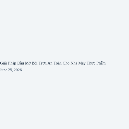
Giải Pháp Dầu Mỡ Bôi Trơn An Toàn Cho Nhà Máy Thực Phẩm
June 25, 2026