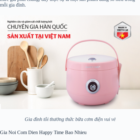
mỗi gia đình.
Gia đình tôi thưởng thức bữa cơm điện vui vẻ
Gia Noi Com Dien Happy Time Bao Nhieu