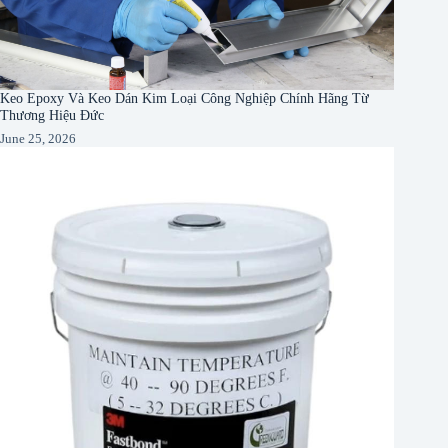
Keo Epoxy Và Keo Dán Kim Loại Công Nghiệp Chính Hãng Từ
Thương Hiệu Đức
June 25, 2026