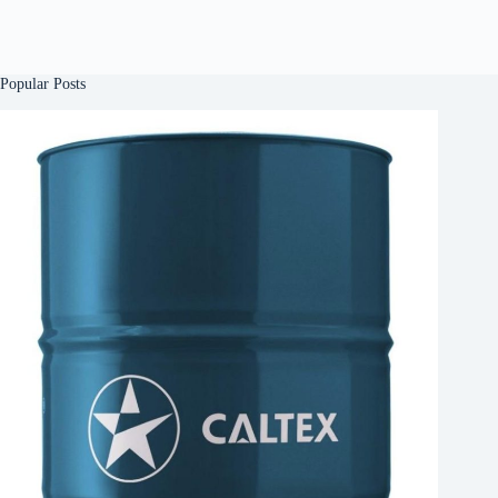
Popular Posts