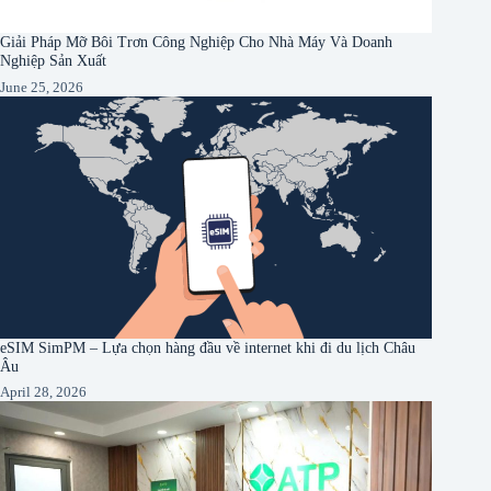
Giải Pháp Mỡ Bôi Trơn Công Nghiệp Cho Nhà Máy Và Doanh
Nghiệp Sản Xuất
June 25, 2026
eSIM SimPM – Lựa chọn hàng đầu về internet khi đi du lịch Châu
Âu
April 28, 2026