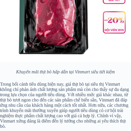
Khuyến mãi thịt bò hấp dẫn tại Vinmart siêu tiết kiệm
Trong bối cảnh tiêu dùng hiện nay, giá thịt bò tại siêu thị Vinmart
không chỉ phản ánh chất lượng sản phẩm mà còn cho thấy sự đa dạng
trong lựa chọn của người tiêu dùng. Với nhiều mức giá khác nhau, từ
thịt bò tươi ngon cho đến các sản phẩm chế biến sẵn, Vinmart đã đáp
ứng nhu cầu của khách hàng một cách tốt nhất. Hơn nữa, các chương
trình khuyến mãi thường xuyên giúp người tiêu dùng có cơ hội trải
nghiệm thực phẩm chất lượng cao với giá cả hợp lý. Chính vì vậy,
Vinmart xứng đáng là điểm đến lý tưởng cho những ai yêu thích thịt
bò.