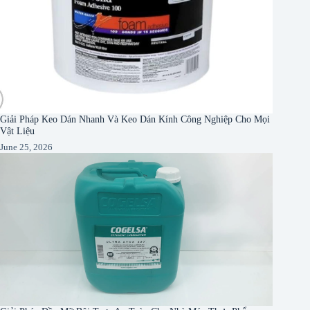
Giải Pháp Keo Dán Nhanh Và Keo Dán Kính Công Nghiệp Cho Mọi
Vật Liệu
June 25, 2026