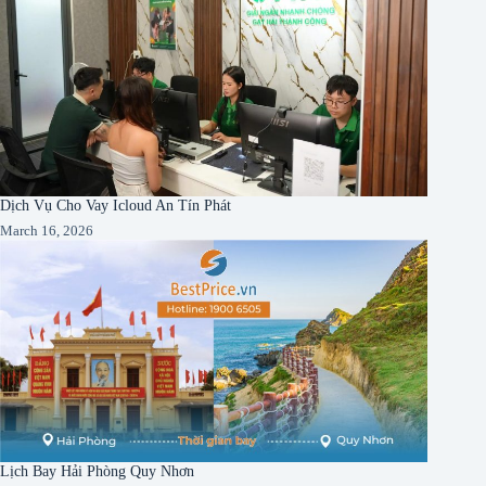
Dịch Vụ Cho Vay Icloud An Tín Phát
March 16, 2026
Lịch Bay Hải Phòng Quy Nhơn