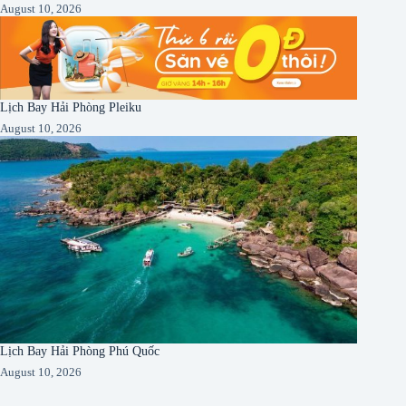
August 10, 2026
Lịch Bay Hải Phòng Pleiku
August 10, 2026
Lịch Bay Hải Phòng Phú Quốc
August 10, 2026