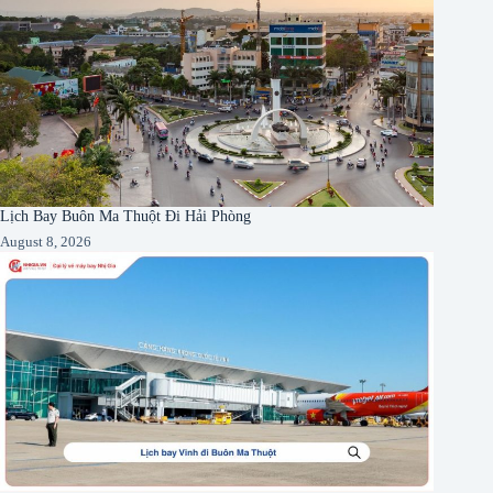
Lịch Bay Buôn Ma Thuột Đi Hải Phòng
August 8, 2026