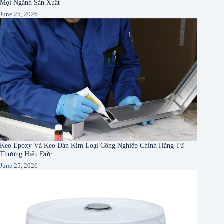
Mọi Ngành Sản Xuất
June 25, 2026
Keo Epoxy Và Keo Dán Kim Loại Công Nghiệp Chính Hãng Từ
Thương Hiệu Đức
June 25, 2026