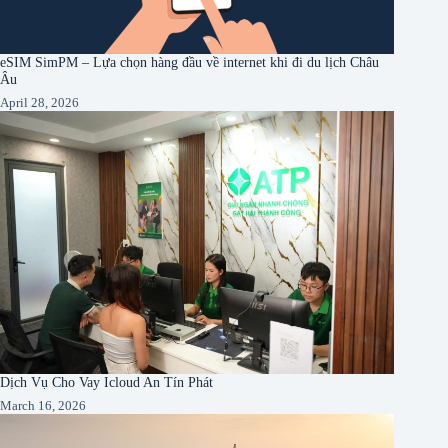
eSIM SimPM – Lựa chọn hàng đầu về internet khi đi du lịch Châu
Âu
April 28, 2026
Dịch Vụ Cho Vay Icloud An Tín Phát
March 16, 2026