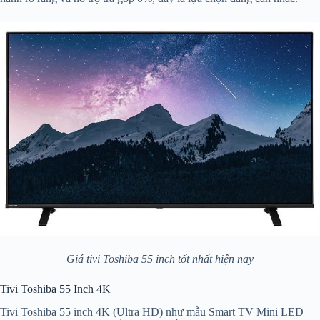
Giá tivi Toshiba 55 inch tốt nhất hiện nay
Tivi Toshiba 55 Inch 4K
Tivi Toshiba 55 inch 4K (Ultra HD) như mẫu Smart TV Mini LED