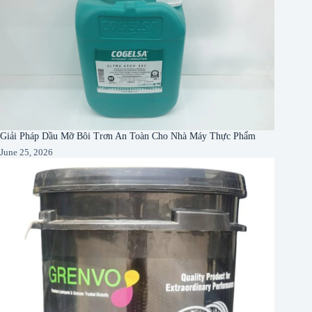
Giải Pháp Dầu Mỡ Bôi Trơn An Toàn Cho Nhà Máy Thực Phẩm
June 25, 2026