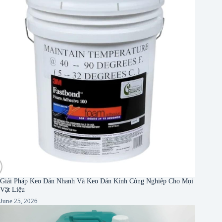
Giải Pháp Keo Dán Nhanh Và Keo Dán Kính Công Nghiệp Cho Mọi
Vật Liệu
June 25, 2026