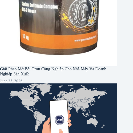
Giải Pháp Mỡ Bôi Trơn Công Nghiệp Cho Nhà Máy Và Doanh
Nghiệp Sản Xuất
June 25, 2026