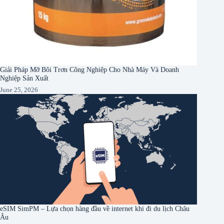
Giải Pháp Mỡ Bôi Trơn Công Nghiệp Cho Nhà Máy Và Doanh
Nghiệp Sản Xuất
June 25, 2026
eSIM SimPM – Lựa chọn hàng đầu về internet khi đi du lịch Châu
Âu