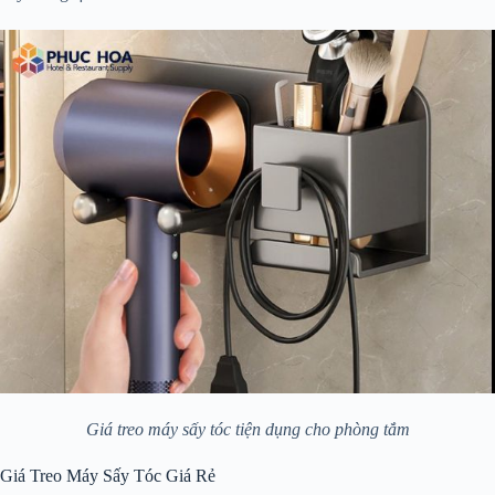
Giá treo máy sấy tóc tiện dụng cho phòng tắm
Giá Treo Máy Sấy Tóc Giá Rẻ