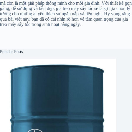
mà còn là một giải pháp thông minh cho mỗi gia đình. Với thiết kế gọn
gàng, dễ sử dụng và bền đẹp, giá treo máy sấy tóc sẽ là sự lựa chọn lý
tưởng cho những ai yêu thích sự ngăn nắp và tiện nghi. Hy vọng rằng
qua bài viết này, bạn đã có cái nhìn rõ hơn về tầm quan trọng của giá
treo máy sấy tóc trong sinh hoạt hàng ngày.
Popular Posts