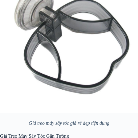
Giá treo máy sấy tóc giá rẻ đẹp tiện dụng
Giá Treo Máy Sấy Tóc Gắn Tường