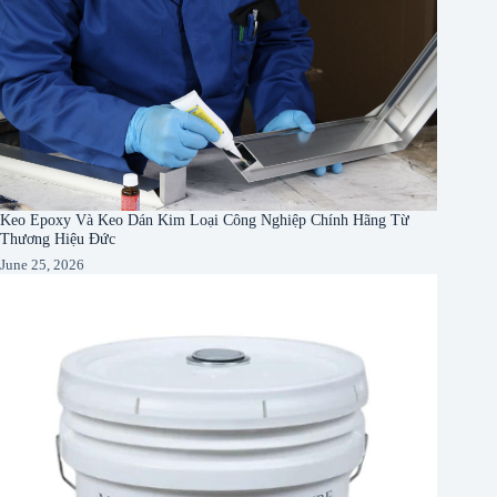
Keo Epoxy Và Keo Dán Kim Loại Công Nghiệp Chính Hãng Từ
Thương Hiệu Đức
June 25, 2026