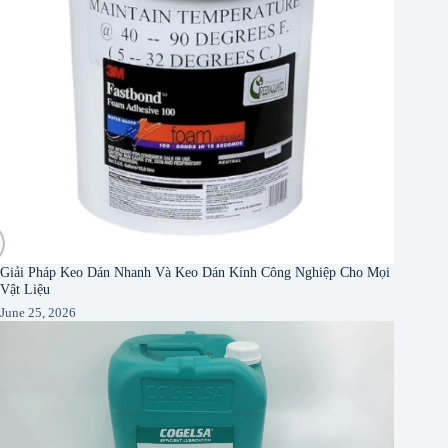
Giải Pháp Keo Dán Nhanh Và Keo Dán Kính Công Nghiệp Cho Mọi
Vật Liệu
June 25, 2026