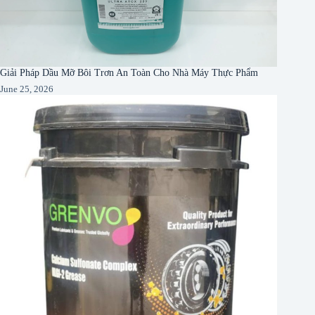
Giải Pháp Dầu Mỡ Bôi Trơn An Toàn Cho Nhà Máy Thực Phẩm
June 25, 2026