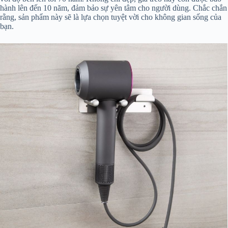
hành lên đến 10 năm, đảm bảo sự yên tâm cho người dùng. Chắc chắn
rằng, sản phẩm này sẽ là lựa chọn tuyệt vời cho không gian sống của
bạn.