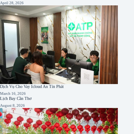
April 28, 2026
Dịch Vụ Cho Vay Icloud An Tín Phát
March 16, 2026
Lịch Bay Cần Thơ
August 8, 2026