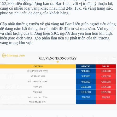
152,200 triệu đồng/lượng bán ra. Bạc Liêu, với vị trí địa lý thuận lợi,
cũng có nhiều loại vàng khác nhau như 24k, 18k, và vàng trang sức,
phục vụ nhu cầu đa dạng của khách hàng.
Cập nhật thường xuyên về giá vàng tại Bạc Liêu giúp người tiêu dùng
dễ dàng nắm bắt thông tin cần thiết để đầu tư và mua sắm. Với uy tín
và chất lượng của thương hiệu SJC, người dân yên tâm hơn khi thực
hiện giao dịch vàng, góp phần làm nên sự phát triển của thị trường
vàng trong khu vực.