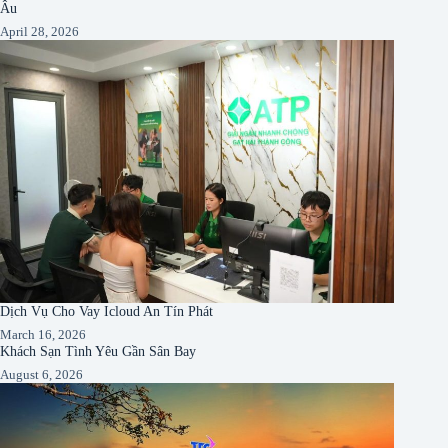
Âu
April 28, 2026
Dịch Vụ Cho Vay Icloud An Tín Phát
March 16, 2026
Khách Sạn Tình Yêu Gần Sân Bay
August 6, 2026