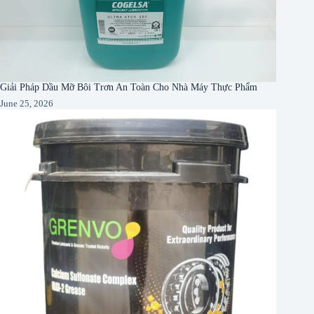
Giải Pháp Dầu Mỡ Bôi Trơn An Toàn Cho Nhà Máy Thực Phẩm
June 25, 2026