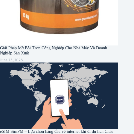
Giải Pháp Mỡ Bôi Trơn Công Nghiệp Cho Nhà Máy Và Doanh
Nghiệp Sản Xuất
June 25, 2026
eSIM SimPM – Lựa chọn hàng đầu về internet khi đi du lịch Châu