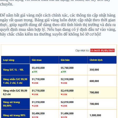
chuyền.
Để nắm bắt giá vàng một cách chính xác, các thông tin cập nhật hàng
ngày rất quan trọng. Bảng giá vàng luôn được cập nhật theo thời gian
thực, giúp người dùng dễ dàng theo dõi tình hình thị trường và đưa ra
quyết định mua sắm hợp lý. Nếu bạn đang có ý định đầu tư vào vàng,
hãy chắc chắn kiểm tra thường xuyên để không bỏ lỡ cơ hội!