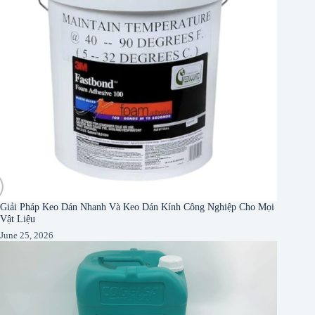
Giải Pháp Keo Dán Nhanh Và Keo Dán Kính Công Nghiệp Cho Mọi
Vật Liệu
June 25, 2026