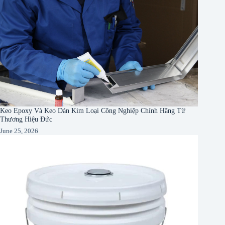
Keo Epoxy Và Keo Dán Kim Loại Công Nghiệp Chính Hãng Từ
Thương Hiệu Đức
June 25, 2026