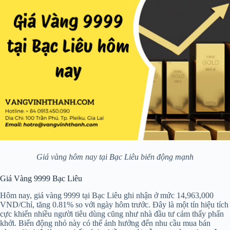
Giá vàng hôm nay tại Bạc Liêu biến động mạnh
Giá Vàng 9999 Bạc Liêu
Hôm nay, giá vàng 9999 tại Bạc Liêu ghi nhận ở mức 14,963,000
VND/Chỉ, tăng 0.81% so với ngày hôm trước. Đây là một tín hiệu tích
cực khiến nhiều người tiêu dùng cũng như nhà đầu tư cảm thấy phấn
khởi. Biến động nhỏ này có thể ảnh hưởng đến nhu cầu mua bán