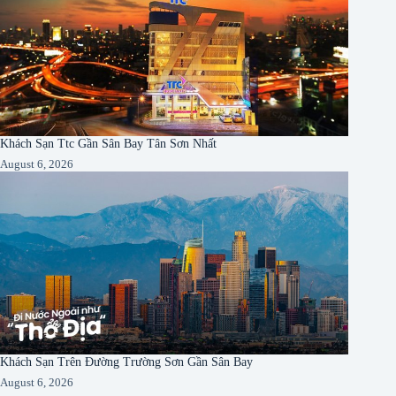
Khách Sạn Ttc Gần Sân Bay Tân Sơn Nhất
August 6, 2026
Khách Sạn Trên Đường Trường Sơn Gần Sân Bay
August 6, 2026