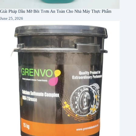
Giải Pháp Dầu Mỡ Bôi Trơn An Toàn Cho Nhà Máy Thực Phẩm
June 25, 2026