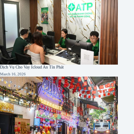
Dịch Vụ Cho Vay Icloud An Tín Phát
March 16, 2026