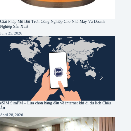
Giải Pháp Mỡ Bôi Trơn Công Nghiệp Cho Nhà Máy Và Doanh
Nghiệp Sản Xuất
June 25, 2026
eSIM SimPM – Lựa chọn hàng đầu về internet khi đi du lịch Châu
Âu
April 28, 2026