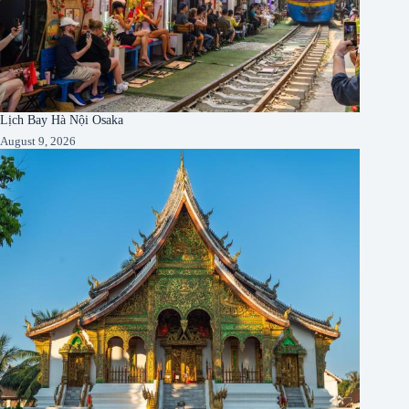
Lịch Bay Hà Nội Osaka
August 9, 2026