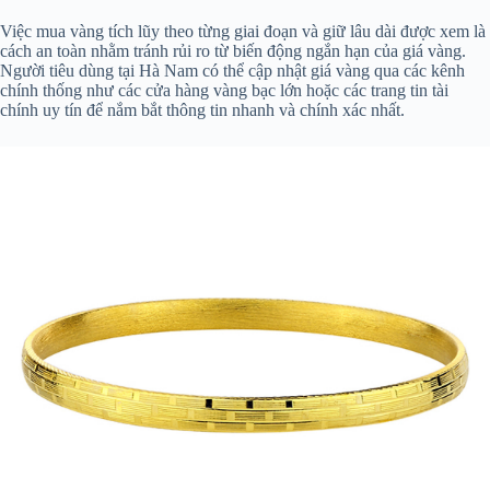
Việc mua vàng tích lũy theo từng giai đoạn và giữ lâu dài được xem là
cách an toàn nhằm tránh rủi ro từ biến động ngắn hạn của giá vàng.
Người tiêu dùng tại Hà Nam có thể cập nhật giá vàng qua các kênh
chính thống như các cửa hàng vàng bạc lớn hoặc các trang tin tài
chính uy tín để nắm bắt thông tin nhanh và chính xác nhất.