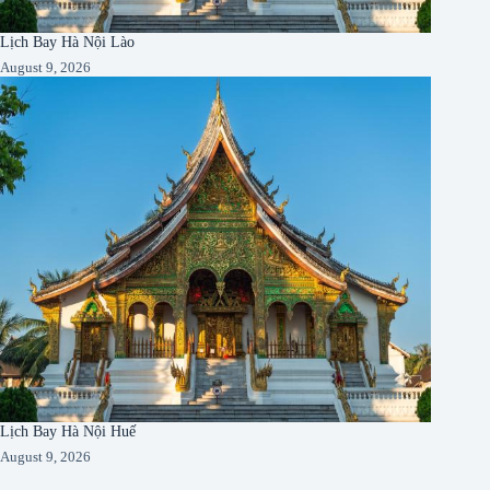
Lịch Bay Hà Nội Lào
August 9, 2026
Lịch Bay Hà Nội Huế
August 9, 2026