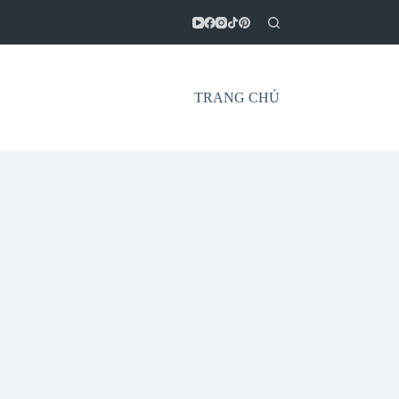
TRANG CHỦ