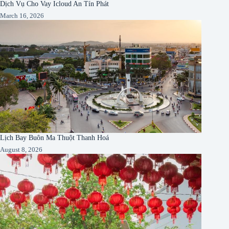
Dịch Vụ Cho Vay Icloud An Tín Phát
March 16, 2026
Lịch Bay Buôn Ma Thuột Thanh Hoá
August 8, 2026