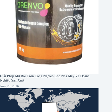
Giải Pháp Mỡ Bôi Trơn Công Nghiệp Cho Nhà Máy Và Doanh
Nghiệp Sản Xuất
June 25, 2026