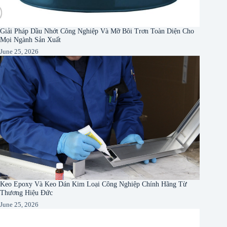
Giải Pháp Dầu Nhớt Công Nghiệp Và Mỡ Bôi Trơn Toàn Diện Cho
Mọi Ngành Sản Xuất
June 25, 2026
Keo Epoxy Và Keo Dán Kim Loại Công Nghiệp Chính Hãng Từ
Thương Hiệu Đức
June 25, 2026