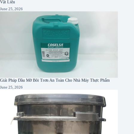
Vật Liệu
June 25, 2026
Giải Pháp Dầu Mỡ Bôi Trơn An Toàn Cho Nhà Máy Thực Phẩm
June 25, 2026