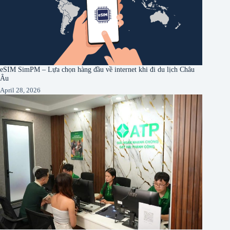
eSIM SimPM – Lựa chọn hàng đầu về internet khi đi du lịch Châu
Âu
April 28, 2026