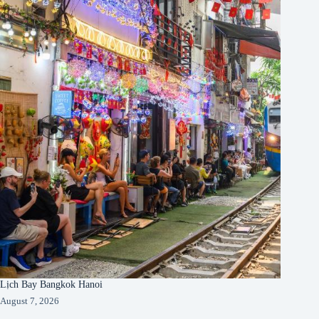
Lịch Bay Bangkok Hanoi
August 7, 2026