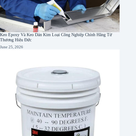
Keo Epoxy Và Keo Dán Kim Loại Công Nghiệp Chính Hãng Từ
Thương Hiệu Đức
June 25, 2026