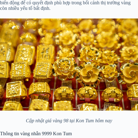
biến động để có quyết định phù hợp trong bối cảnh thị trường vàng
còn nhiều yếu tố bất định.
Cập nhật giá vàng 98 tại Kon Tum hôm nay
Thông tin vàng nhẫn 9999 Kon Tum