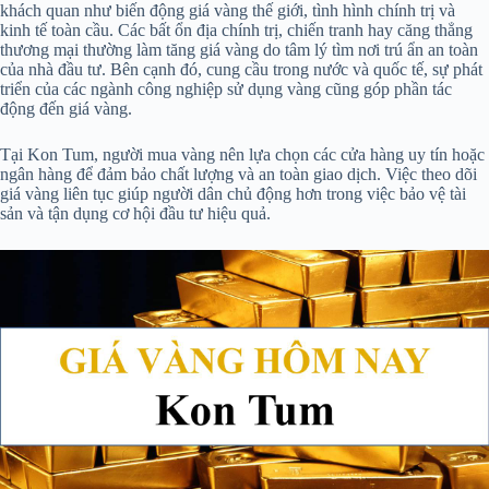
khách quan như biến động giá vàng thế giới, tình hình chính trị và
kinh tế toàn cầu. Các bất ổn địa chính trị, chiến tranh hay căng thẳng
thương mại thường làm tăng giá vàng do tâm lý tìm nơi trú ẩn an toàn
của nhà đầu tư. Bên cạnh đó, cung cầu trong nước và quốc tế, sự phát
triển của các ngành công nghiệp sử dụng vàng cũng góp phần tác
động đến giá vàng.
Tại Kon Tum, người mua vàng nên lựa chọn các cửa hàng uy tín hoặc
ngân hàng để đảm bảo chất lượng và an toàn giao dịch. Việc theo dõi
giá vàng liên tục giúp người dân chủ động hơn trong việc bảo vệ tài
sản và tận dụng cơ hội đầu tư hiệu quả.