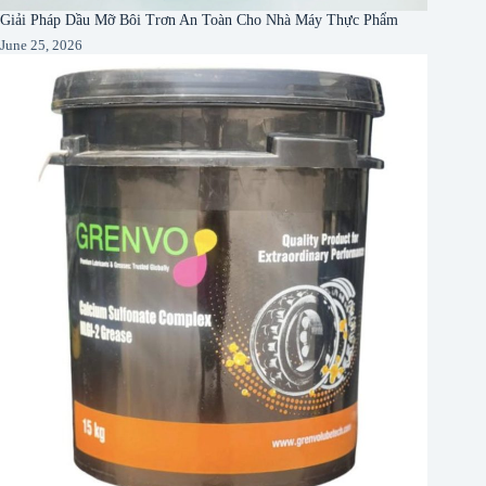
Giải Pháp Dầu Mỡ Bôi Trơn An Toàn Cho Nhà Máy Thực Phẩm
June 25, 2026