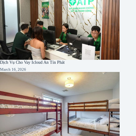
Dịch Vụ Cho Vay Icloud An Tín Phát
March 16, 2026