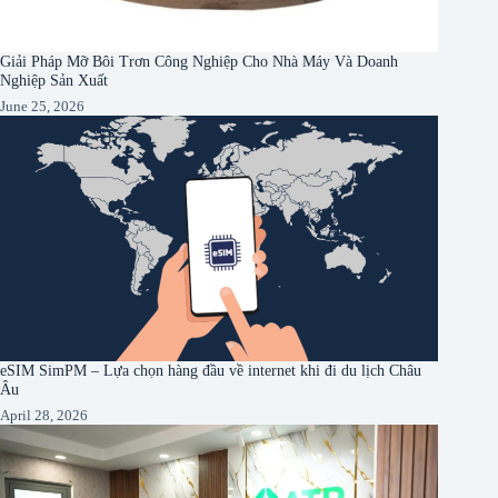
Giải Pháp Mỡ Bôi Trơn Công Nghiệp Cho Nhà Máy Và Doanh
Nghiệp Sản Xuất
June 25, 2026
eSIM SimPM – Lựa chọn hàng đầu về internet khi đi du lịch Châu
Âu
April 28, 2026