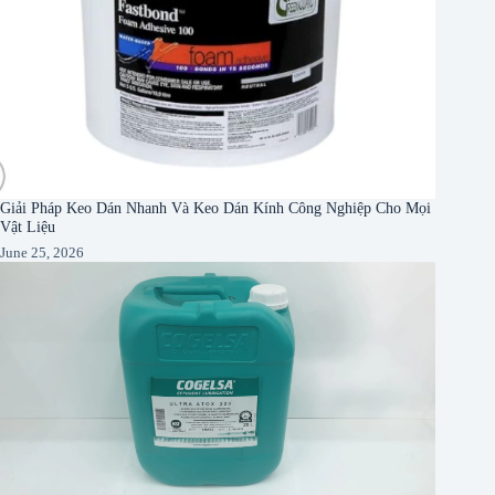
Giải Pháp Keo Dán Nhanh Và Keo Dán Kính Công Nghiệp Cho Mọi
Vật Liệu
June 25, 2026