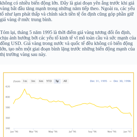
không có nhiều biến động lớn. Đây là giai đoạn yên ắng trước khi giá
vàng bắt đầu tăng mạnh trong những năm tiếp theo. Ngoài ra, các yếu
tố như lạm phát thấp và chính sách tiền tệ ổn định cũng góp phần giữ
giá vàng ở mức trung bình.
Tóm lại, tháng 5 năm 1995 là thời điểm giá vàng tương đối ổn định,
chịu ảnh hưởng bởi các yếu tố kinh tế vĩ mô toàn cầu và sức mạnh của
đồng USD. Giá vàng trong nước và quốc tế đều không có biến động
lớn, tạo nên một giai đoạn bình lặng trước những biến động mạnh của
thị trường vàng sau này.