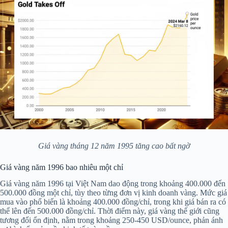
Giá vàng tháng 12 năm 1995 tăng cao bất ngờ
Giá vàng năm 1996 bao nhiêu một chỉ
Giá vàng năm 1996 tại Việt Nam dao động trong khoảng 400.000 đến
500.000 đồng một chỉ, tùy theo từng đơn vị kinh doanh vàng. Mức giá
mua vào phổ biến là khoảng 400.000 đồng/chỉ, trong khi giá bán ra có
thể lên đến 500.000 đồng/chỉ. Thời điểm này, giá vàng thế giới cũng
tương đối ổn định, nằm trong khoảng 250-450 USD/ounce, phản ánh