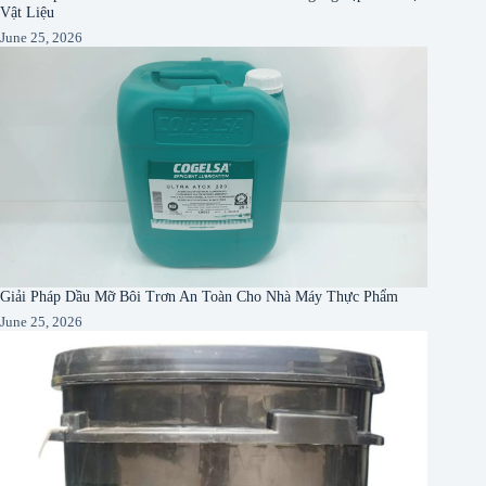
Vật Liệu
June 25, 2026
Giải Pháp Dầu Mỡ Bôi Trơn An Toàn Cho Nhà Máy Thực Phẩm
June 25, 2026