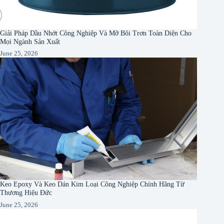
Giải Pháp Dầu Nhớt Công Nghiệp Và Mỡ Bôi Trơn Toàn Diện Cho
Mọi Ngành Sản Xuất
June 25, 2026
Keo Epoxy Và Keo Dán Kim Loại Công Nghiệp Chính Hãng Từ
Thương Hiệu Đức
June 25, 2026