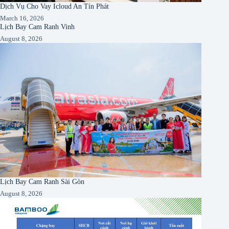
Dịch Vụ Cho Vay Icloud An Tín Phát
March 16, 2026
Lịch Bay Cam Ranh Vinh
August 8, 2026
Lịch Bay Cam Ranh Sài Gòn
August 8, 2026