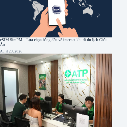
eSIM SimPM – Lựa chọn hàng đầu về internet khi đi du lịch Châu
Âu
April 28, 2026