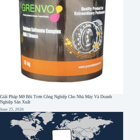
Giải Pháp Mỡ Bôi Trơn Công Nghiệp Cho Nhà Máy Và Doanh
Nghiệp Sản Xuất
June 25, 2026