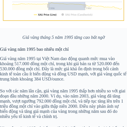
Giá vàng tháng 5 năm 1995 tăng cao bất ngờ
Giá vàng năm 1995 bao nhiêu một chỉ
Giá vàng năm 1995 tại Việt Nam dao động quanh mức mua vào
khoảng 517.000 đồng một chỉ, trong khi giá bán ra từ 520.000 đến
530.000 đồng một chỉ. Đây là mức giá khá ổn định trong bối cảnh
kinh tế toàn cầu ít biến động và đồng USD mạnh, với giá vàng quốc tế
trung bình khoảng 384 USD/ounce.
So với các năm lân cận, giá vàng năm 1995 thấp hơn nhiều so với giai
đoạn đầu những năm 2000. Ví dụ, vào năm 2003, giá vàng đã tăng
mạnh, vượt ngưỡng 792.000 đồng một chỉ, và tiếp tục tăng lên trên 1
triệu đồng một chỉ vào giữa thập niên 2000. Điều này phản ánh sự
biến động và tăng giá mạnh của vàng trong những năm sau đó do
nhiều yếu tố kinh tế và chính trị.