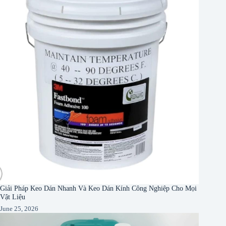
Giải Pháp Keo Dán Nhanh Và Keo Dán Kính Công Nghiệp Cho Mọi
Vật Liệu
June 25, 2026