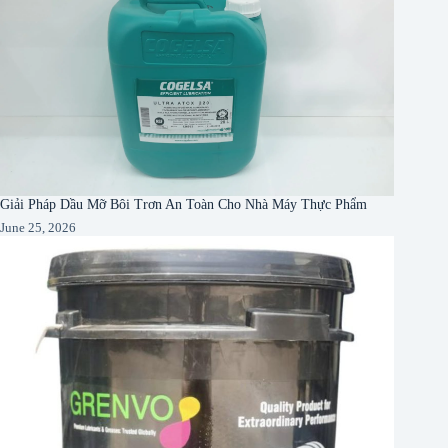
Giải Pháp Dầu Mỡ Bôi Trơn An Toàn Cho Nhà Máy Thực Phẩm
June 25, 2026