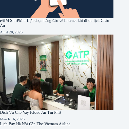
eSIM SimPM – Lựa chọn hàng đầu về internet khi đi du lịch Châu
Âu
April 28, 2026
Dịch Vụ Cho Vay Icloud An Tín Phát
March 16, 2026
Lịch Bay Hà Nội Cần Thơ Vietnam Airline