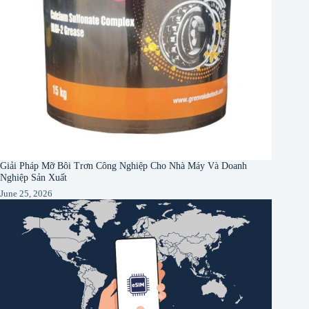
Giải Pháp Mỡ Bôi Trơn Công Nghiệp Cho Nhà Máy Và Doanh
Nghiệp Sản Xuất
June 25, 2026