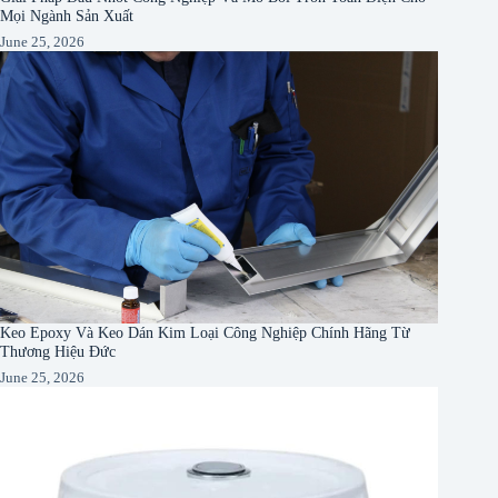
Mọi Ngành Sản Xuất
June 25, 2026
Keo Epoxy Và Keo Dán Kim Loại Công Nghiệp Chính Hãng Từ
Thương Hiệu Đức
June 25, 2026