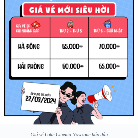
Giá vé Lotte Cinema Nowzone hấp dẫn