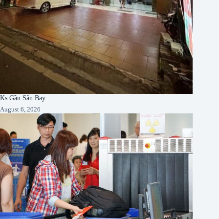
Ks Gần Sân Bay
August 6, 2026