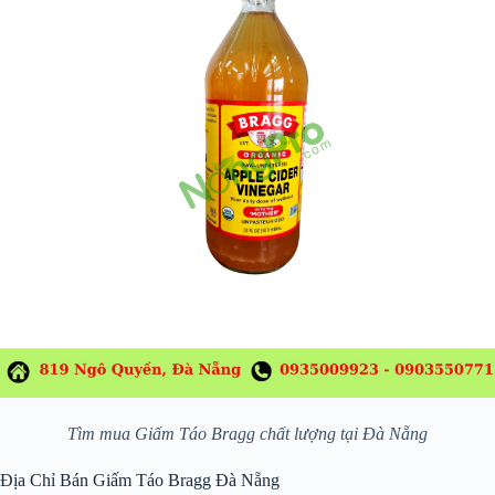
Tìm mua Giấm Táo Bragg chất lượng tại Đà Nẵng
Địa Chỉ Bán Giấm Táo Bragg Đà Nẵng