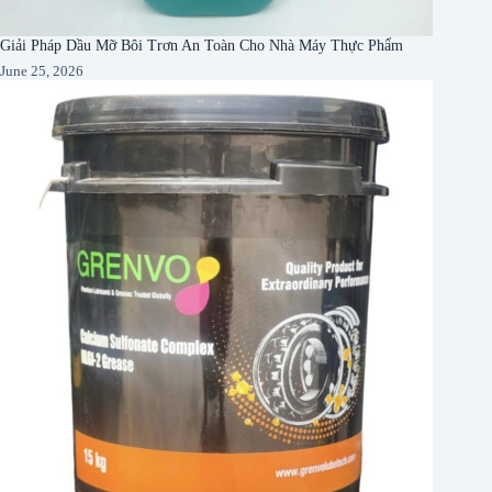
Giải Pháp Dầu Mỡ Bôi Trơn An Toàn Cho Nhà Máy Thực Phẩm
June 25, 2026