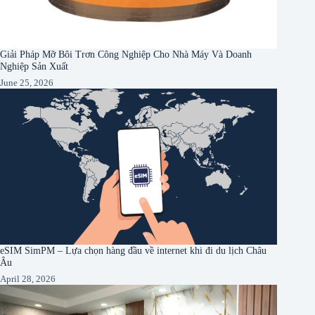
Giải Pháp Mỡ Bôi Trơn Công Nghiệp Cho Nhà Máy Và Doanh
Nghiệp Sản Xuất
June 25, 2026
eSIM SimPM – Lựa chọn hàng đầu về internet khi đi du lịch Châu
Âu
April 28, 2026