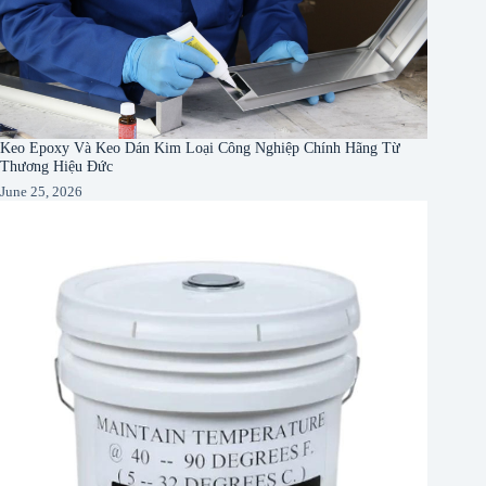
Keo Epoxy Và Keo Dán Kim Loại Công Nghiệp Chính Hãng Từ
Thương Hiệu Đức
June 25, 2026