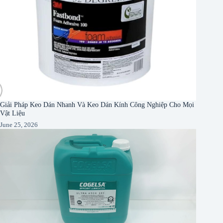
Giải Pháp Keo Dán Nhanh Và Keo Dán Kính Công Nghiệp Cho Mọi
Vật Liệu
June 25, 2026