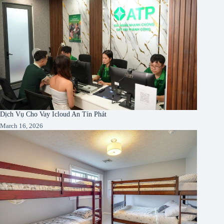
Dịch Vụ Cho Vay Icloud An Tín Phát
March 16, 2026