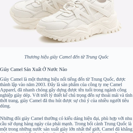
Thương hiệu giày Camel đến từ Trung Quốc
Giày Camel Sản Xuất Ở Nước Nào
Giày Camel là một thương hiệu nổi tiếng đến từ Trung Quốc, được
thành lập vào năm 2003. Đây là sản phẩm của công ty mẹ Camel
Apparel, đã nhanh chóng gây dựng được tên tuổi trong ngành công
nghiệp giày dép. Với triết lý thiết kế chú trọng đến sự thoải mái và tính
thời trang, giày Camel đã thu hút được sự chú ý của nhiều người tiêu
dùng.
Những đôi giày Camel thường có kiểu dáng hiện đại, phù hợp với nhu
cầu sử dụng hàng ngày của phái mạnh. Trong bối cảnh Trung Quốc là
một trong những nước sản xuất giày lớn nhất thế giới, Camel đã khẳng