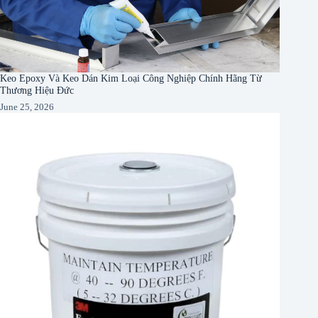
Keo Epoxy Và Keo Dán Kim Loại Công Nghiệp Chính Hãng Từ
Thương Hiệu Đức
June 25, 2026