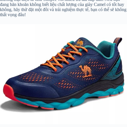
đang băn khoăn không biết liệu chất lượng của giày Camel có tốt hay
không, hãy thử đặt một đôi và trải nghiệm thực tế, bạn có thể sẽ không
thất vọng đâu!