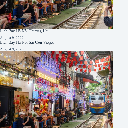
Lịch Bay Hà Nội Thượng Hải
August 9, 2026
Lịch Bay Hà Nội Sài Gòn Vietjet
August 9, 2026