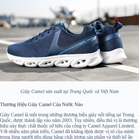
Giày Camel sản xuất tại Trung Quốc và Việt Nam
Thương Hiệu Giày Camel Của Nước Nào
Giày Camel là một trong những thương hiệu giày nổi tiếng tại Trung
Quốc, được thành lập vào năm 2003. Tuy nhiên, điều thú vị là thương
hiệu này thực chất thuộc sở hữu của công ty Camel Apparel Limited.
Với nhiều năm phát triển, Camel đã khẳng định được vị trí của mình
trong lòng người tiêu dùng bằng chất lượng sản phẩm và thiết kế ấn