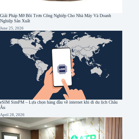
Giải Pháp Mỡ Bôi Trơn Công Nghiệp Cho Nhà Máy Và Doanh
Nghiệp Sản Xuất
June 25, 2026
eSIM SimPM – Lựa chọn hàng đầu về internet khi đi du lịch Châu
Âu
April 28, 2026