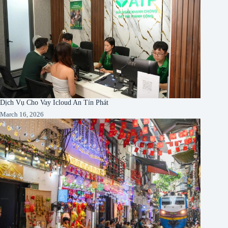
Dịch Vụ Cho Vay Icloud An Tín Phát
March 16, 2026