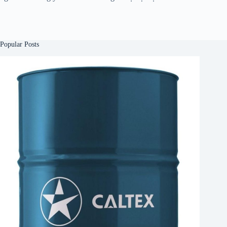
Popular Posts