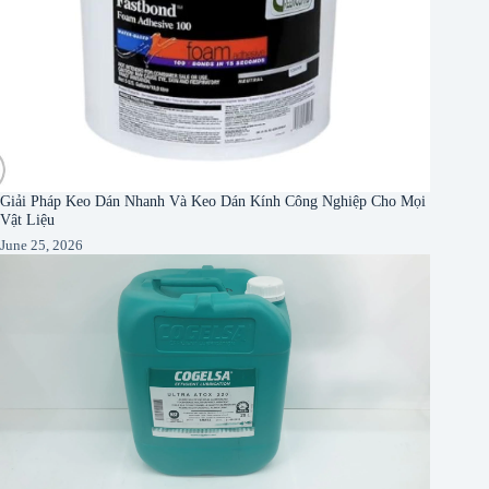
Giải Pháp Keo Dán Nhanh Và Keo Dán Kính Công Nghiệp Cho Mọi
Vật Liệu
June 25, 2026