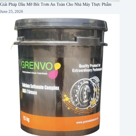
Giải Pháp Dầu Mỡ Bôi Trơn An Toàn Cho Nhà Máy Thực Phẩm
June 25, 2026