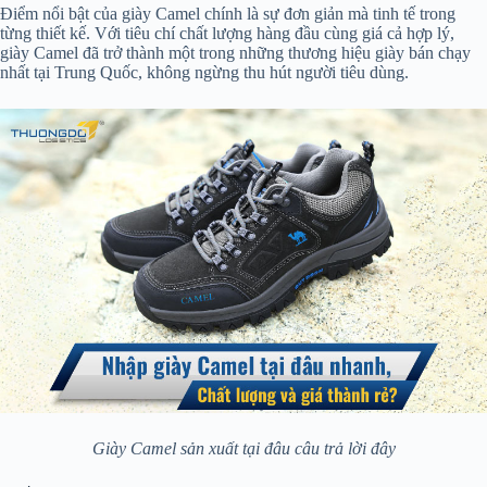
Điểm nổi bật của giày Camel chính là sự đơn giản mà tinh tế trong
từng thiết kế. Với tiêu chí chất lượng hàng đầu cùng giá cả hợp lý,
giày Camel đã trở thành một trong những thương hiệu giày bán chạy
nhất tại Trung Quốc, không ngừng thu hút người tiêu dùng.
Giày Camel sản xuất tại đâu câu trả lời đây