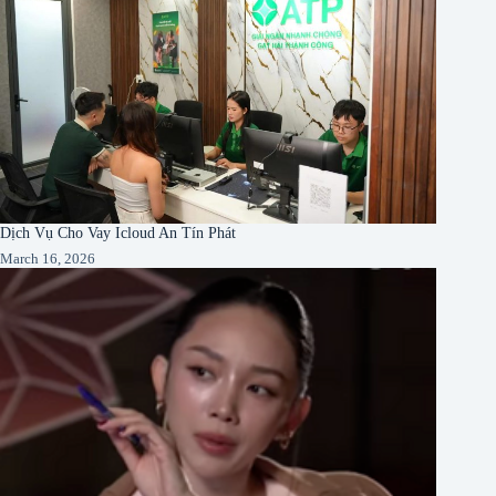
Dịch Vụ Cho Vay Icloud An Tín Phát
March 16, 2026