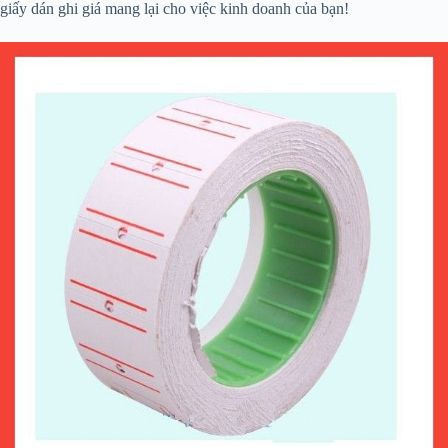
giấy dán ghi giá mang lại cho việc kinh doanh của bạn!