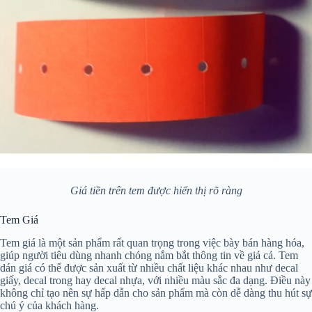
Giá tiền trên tem được hiển thị rõ ràng
Tem Giá
Tem giá là một sản phẩm rất quan trọng trong việc bày bán hàng hóa,
giúp người tiêu dùng nhanh chóng nắm bắt thông tin về giá cả. Tem
dán giá có thể được sản xuất từ nhiều chất liệu khác nhau như decal
giấy, decal trong hay decal nhựa, với nhiều màu sắc đa dạng. Điều này
không chỉ tạo nên sự hấp dẫn cho sản phẩm mà còn dễ dàng thu hút sự
chú ý của khách hàng.