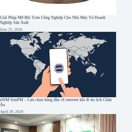
Giải Pháp Mỡ Bôi Trơn Công Nghiệp Cho Nhà Máy Và Doanh
Nghiệp Sản Xuất
June 25, 2026
eSIM SimPM – Lựa chọn hàng đầu về internet khi đi du lịch Châu
Âu
April 28, 2026