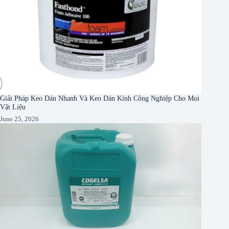
Giải Pháp Keo Dán Nhanh Và Keo Dán Kính Công Nghiệp Cho Mọi
Vật Liệu
June 25, 2026