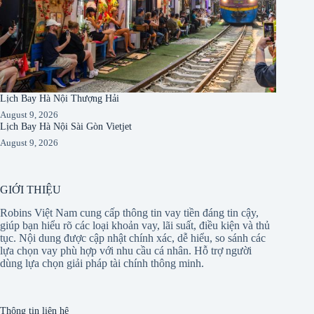
Lịch Bay Hà Nội Thượng Hải
August 9, 2026
Lịch Bay Hà Nội Sài Gòn Vietjet
August 9, 2026
GIỚI THIỆU
Robins Việt Nam cung cấp thông tin vay tiền đáng tin cậy,
giúp bạn hiểu rõ các loại khoản vay, lãi suất, điều kiện và thủ
tục. Nội dung được cập nhật chính xác, dễ hiểu, so sánh các
lựa chọn vay phù hợp với nhu cầu cá nhân. Hỗ trợ người
dùng lựa chọn giải pháp tài chính thông minh.
Thông tin liên hệ