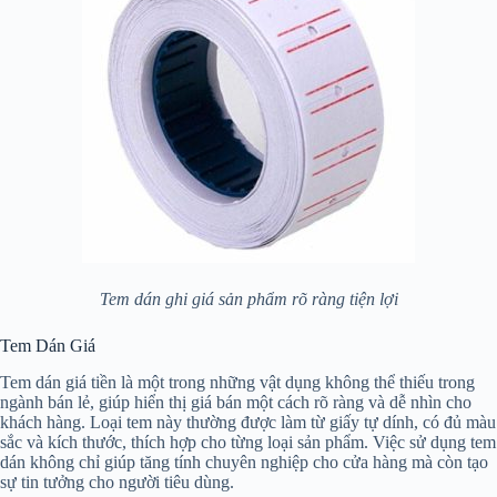
Tem dán ghi giá sản phẩm rõ ràng tiện lợi
Tem Dán Giá
Tem dán giá tiền là một trong những vật dụng không thể thiếu trong
ngành bán lẻ, giúp hiển thị giá bán một cách rõ ràng và dễ nhìn cho
khách hàng. Loại tem này thường được làm từ giấy tự dính, có đủ màu
sắc và kích thước, thích hợp cho từng loại sản phẩm. Việc sử dụng tem
dán không chỉ giúp tăng tính chuyên nghiệp cho cửa hàng mà còn tạo
sự tin tưởng cho người tiêu dùng.