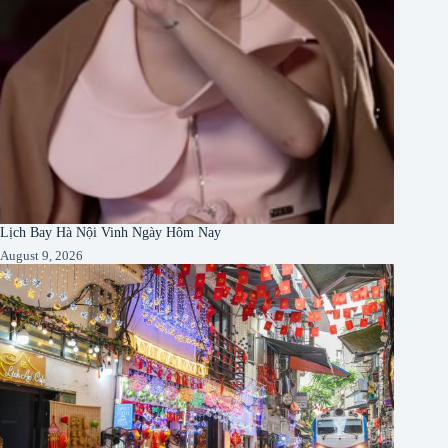
Lịch Bay Hà Nội Vinh Ngày Hôm Nay
August 9, 2026