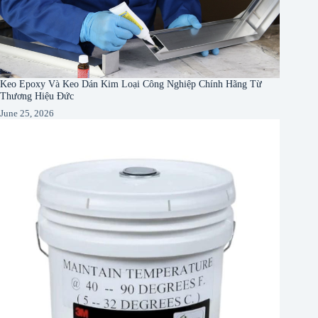
Keo Epoxy Và Keo Dán Kim Loại Công Nghiệp Chính Hãng Từ
Thương Hiệu Đức
June 25, 2026