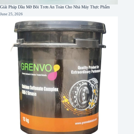
Giải Pháp Dầu Mỡ Bôi Trơn An Toàn Cho Nhà Máy Thực Phẩm
June 25, 2026