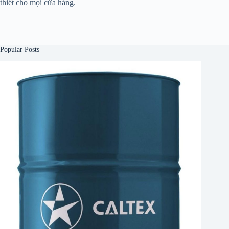
thiết cho mọi cửa hàng.
Popular Posts