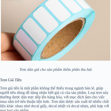
Tem dán giá cho sản phẩm thêm phần thu hút
Tem Giá Tiền
Tem giá tiền là một phần không thể thiếu trong ngành bán lẻ, giúp
người tiêu dùng dễ dàng nhận biết giá cả của sản phẩm. Loại tem này
thường được dán trực tiếp lên hàng hóa, với mục đích làm cho việc
mua sắm trở nên thuận tiện hơn. Tem dán được sản xuất từ nhiều chất
liệu khác nhau như decal giấy, decal nhiệt và decal nhựa, phù hợp với
mọi loại sản phẩm.