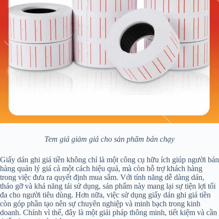
Tem giá giảm giá cho sản phẩm bán chạy
Giấy dán ghi giá tiền không chỉ là một công cụ hữu ích giúp người bán
hàng quản lý giá cả một cách hiệu quả, mà còn hỗ trợ khách hàng
trong việc đưa ra quyết định mua sắm. Với tính năng dễ dàng dán,
tháo gỡ và khả năng tái sử dụng, sản phẩm này mang lại sự tiện lợi tối
đa cho người tiêu dùng. Hơn nữa, việc sử dụng giấy dán ghi giá tiền
còn góp phần tạo nên sự chuyên nghiệp và minh bạch trong kinh
doanh. Chính vì thế, đây là một giải pháp thông minh, tiết kiệm và cần