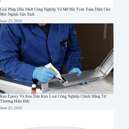
Giải Pháp Dầu Nhớt Công Nghiệp Và Mỡ Bôi Trơn Toàn Diện Cho
Mọi Ngành Sản Xuất
June 25, 2026
Keo Epoxy Và Keo Dán Kim Loại Công Nghiệp Chính Hãng Từ
Thương Hiệu Đức
June 25, 2026