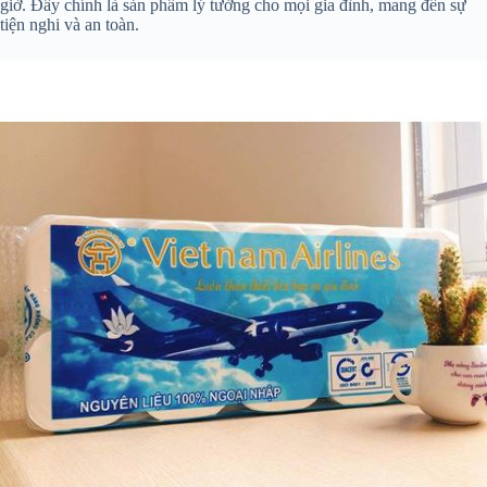
giờ. Đây chính là sản phẩm lý tưởng cho mọi gia đình, mang đến sự
tiện nghi và an toàn.