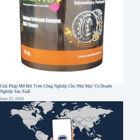
Giải Pháp Mỡ Bôi Trơn Công Nghiệp Cho Nhà Máy Và Doanh
Nghiệp Sản Xuất
June 25, 2026