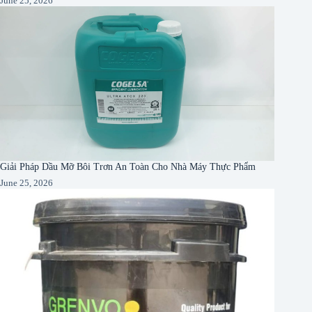
June 25, 2026
Giải Pháp Dầu Mỡ Bôi Trơn An Toàn Cho Nhà Máy Thực Phẩm
June 25, 2026