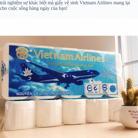
trải nghiệm sự khác biệt mà giấy vệ sinh Vietnam Airlines mang lại
cho cuộc sống hàng ngày của bạn!