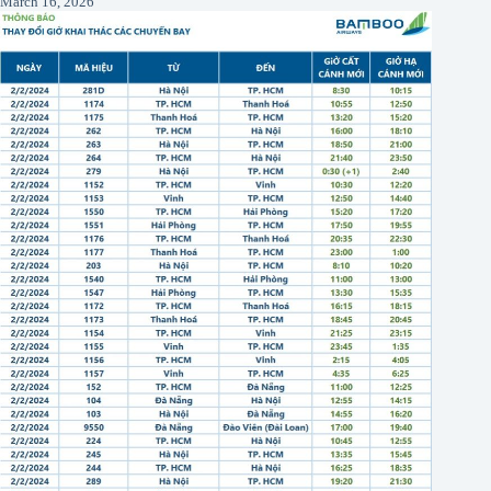
March 16, 2026