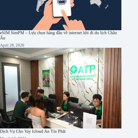
eSIM SimPM – Lựa chọn hàng đầu về internet khi đi du lịch Châu
Âu
April 28, 2026
Dịch Vụ Cho Vay Icloud An Tín Phát