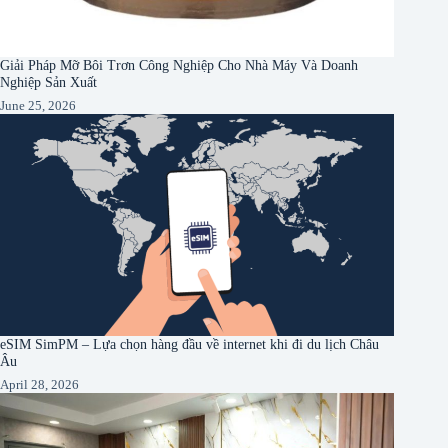
Giải Pháp Mỡ Bôi Trơn Công Nghiệp Cho Nhà Máy Và Doanh
Nghiệp Sản Xuất
June 25, 2026
eSIM SimPM – Lựa chọn hàng đầu về internet khi đi du lịch Châu
Âu
April 28, 2026