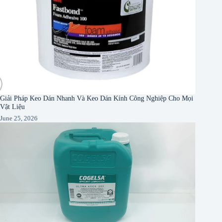
Giải Pháp Keo Dán Nhanh Và Keo Dán Kính Công Nghiệp Cho Mọi
Vật Liệu
June 25, 2026