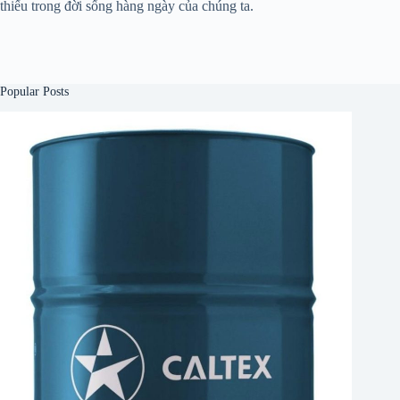
thiếu trong đời sống hàng ngày của chúng ta.
Popular Posts