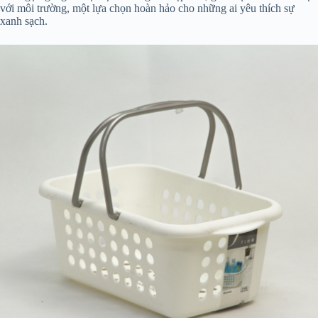
với môi trường, một lựa chọn hoàn hảo cho những ai yêu thích sự
xanh sạch.