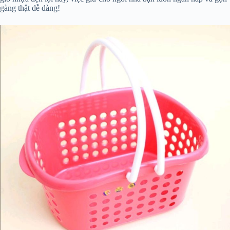
gàng thật dễ dàng!