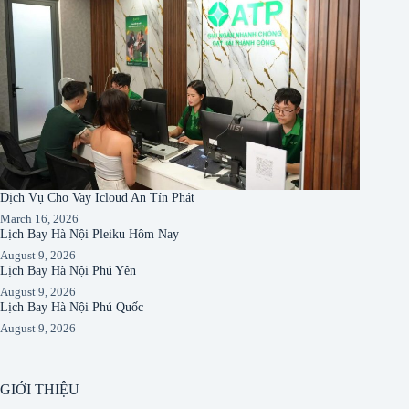
Dịch Vụ Cho Vay Icloud An Tín Phát
March 16, 2026
Lịch Bay Hà Nội Pleiku Hôm Nay
August 9, 2026
Lịch Bay Hà Nội Phú Yên
August 9, 2026
Lịch Bay Hà Nội Phú Quốc
August 9, 2026
GIỚI THIỆU