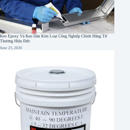
Keo Epoxy Và Keo Dán Kim Loại Công Nghiệp Chính Hãng Từ
Thương Hiệu Đức
June 25, 2026