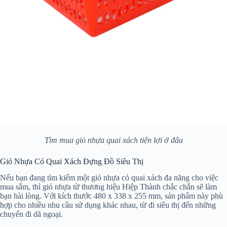
Tìm mua giỏ nhựa quai xách tiện lợi ở đâu
Giỏ Nhựa Có Quai Xách Đựng Đồ Siêu Thị
Nếu bạn đang tìm kiếm một giỏ nhựa có quai xách đa năng cho việc
mua sắm, thì giỏ nhựa từ thương hiệu Hiệp Thành chắc chắn sẽ làm
bạn hài lòng. Với kích thước 480 x 338 x 255 mm, sản phẩm này phù
hợp cho nhiều nhu cầu sử dụng khác nhau, từ đi siêu thị đến những
chuyến đi dã ngoại.