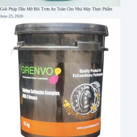
Giải Pháp Dầu Mỡ Bôi Trơn An Toàn Cho Nhà Máy Thực Phẩm
June 25, 2026