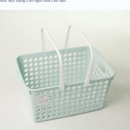
tính tiện dụng cho ngôi nhà của bạn.