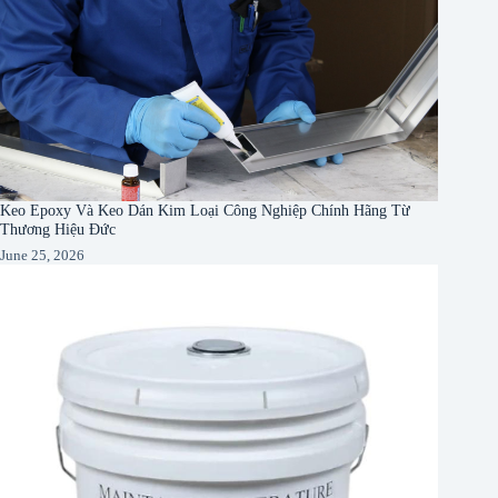
Keo Epoxy Và Keo Dán Kim Loại Công Nghiệp Chính Hãng Từ
Thương Hiệu Đức
June 25, 2026