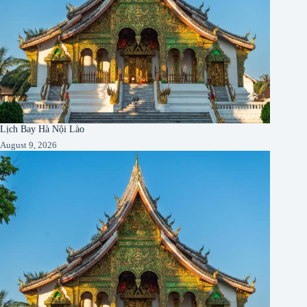
Lịch Bay Hà Nội Lào
August 9, 2026