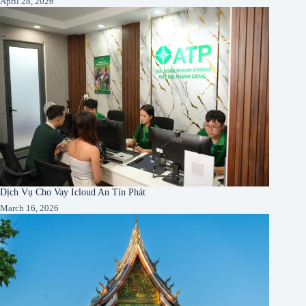
April 28, 2026
Dịch Vụ Cho Vay Icloud An Tín Phát
March 16, 2026