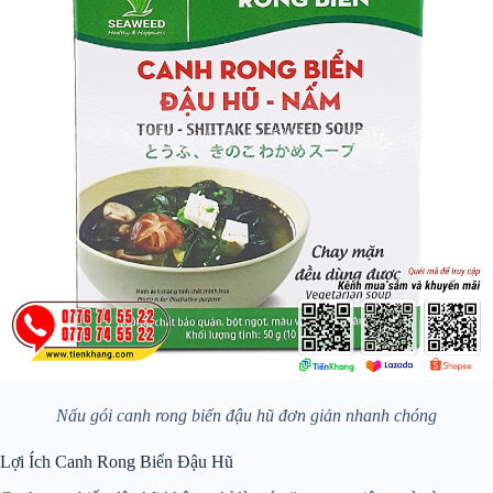
Nấu gói canh rong biển đậu hũ đơn giản nhanh chóng
Lợi Ích Canh Rong Biển Đậu Hũ