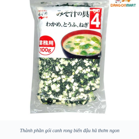
Thành phần gói canh rong biển đậu hũ thơm ngon