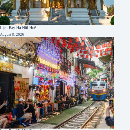
Lịch Bay Hà Nội Huế
August 9, 2026