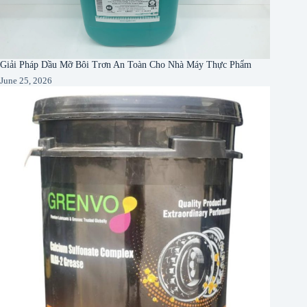
Giải Pháp Dầu Mỡ Bôi Trơn An Toàn Cho Nhà Máy Thực Phẩm
June 25, 2026