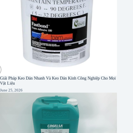
Giải Pháp Keo Dán Nhanh Và Keo Dán Kính Công Nghiệp Cho Mọi
Vật Liệu
June 25, 2026