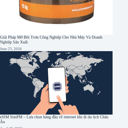
Giải Pháp Mỡ Bôi Trơn Công Nghiệp Cho Nhà Máy Và Doanh
Nghiệp Sản Xuất
June 25, 2026
eSIM SimPM – Lựa chọn hàng đầu về internet khi đi du lịch Châu
Âu