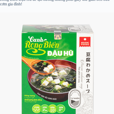
cơm gia đình!