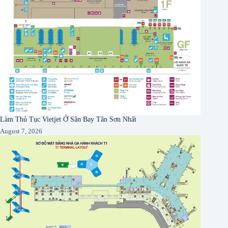
Làm Thủ Tục Vietjet Ở Sân Bay Tân Sơn Nhất
August 7, 2026