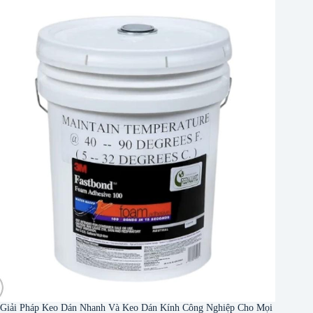
Giải Pháp Keo Dán Nhanh Và Keo Dán Kính Công Nghiệp Cho Mọi