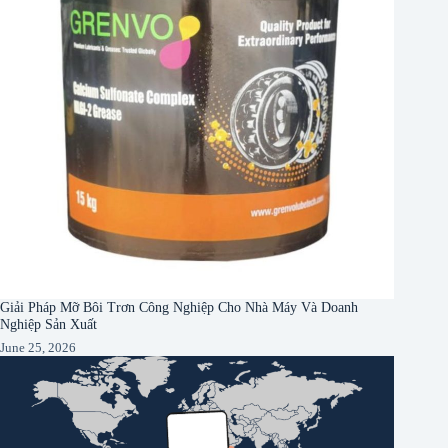
Giải Pháp Mỡ Bôi Trơn Công Nghiệp Cho Nhà Máy Và Doanh
Nghiệp Sản Xuất
June 25, 2026