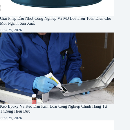
Giải Pháp Dầu Nhớt Công Nghiệp Và Mỡ Bôi Trơn Toàn Diện Cho
Mọi Ngành Sản Xuất
June 25, 2026
Keo Epoxy Và Keo Dán Kim Loại Công Nghiệp Chính Hãng Từ
Thương Hiệu Đức
June 25, 2026