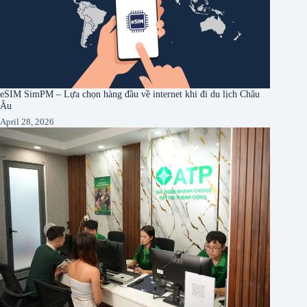
eSIM SimPM – Lựa chọn hàng đầu về internet khi đi du lịch Châu
Âu
April 28, 2026