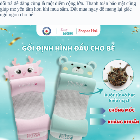
đổi trả dễ dàng cũng là một điểm cộng lớn. Thanh toán bảo mật cũng
giúp mẹ yên tâm hơn khi mua sắm. Đặt mua ngay để mang lại giấc
ngủ ngon cho bé!