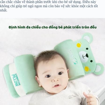
cần chắc chắn về thành phần trước khi cho bé sử dụng. Điều này
không chỉ giúp trẻ ngủ ngon mà còn bảo vệ sức khỏe một cách tốt
nhất.