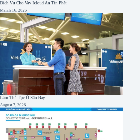
Dịch Vụ Cho Vay Icloud An Tín Phát
March 16, 2026
Làm Thủ Tục Ở Sân Bay
August 7, 2026