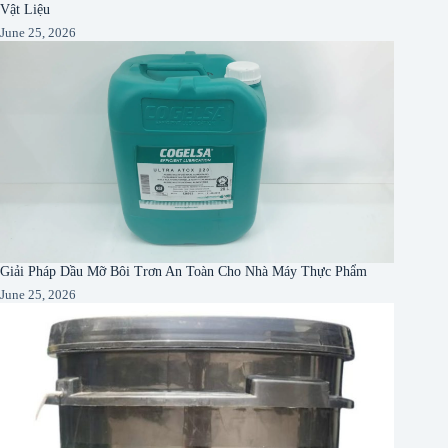
Vật Liệu
June 25, 2026
Giải Pháp Dầu Mỡ Bôi Trơn An Toàn Cho Nhà Máy Thực Phẩm
June 25, 2026