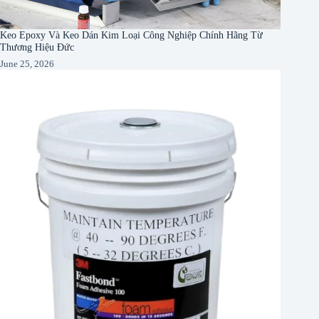
Keo Epoxy Và Keo Dán Kim Loại Công Nghiệp Chính Hãng Từ
Thương Hiệu Đức
June 25, 2026