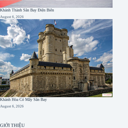
Khánh Thành Sân Bay Điện Biên
August 6, 2026
Khánh Hòa Có Mấy Sân Bay
August 6, 2026
GIỚI THIỆU