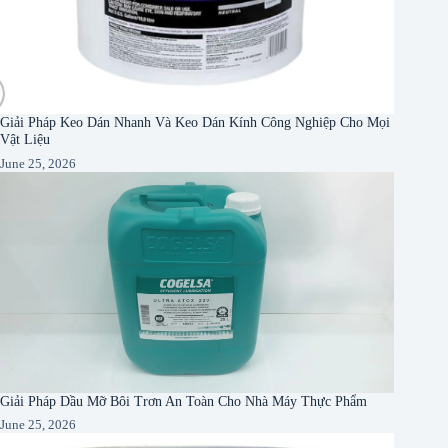
Giải Pháp Keo Dán Nhanh Và Keo Dán Kính Công Nghiệp Cho Mọi
Vật Liệu
June 25, 2026
Giải Pháp Dầu Mỡ Bôi Trơn An Toàn Cho Nhà Máy Thực Phẩm
June 25, 2026