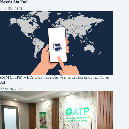
Nghiệp Sản Xuất
June 25, 2026
eSIM SimPM – Lựa chọn hàng đầu về internet khi đi du lịch Châu
Âu
April 28, 2026