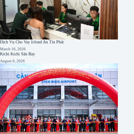
Dịch Vụ Cho Vay Icloud An Tín Phát
March 16, 2026
Kichi Kichi Sân Bay
August 6, 2026