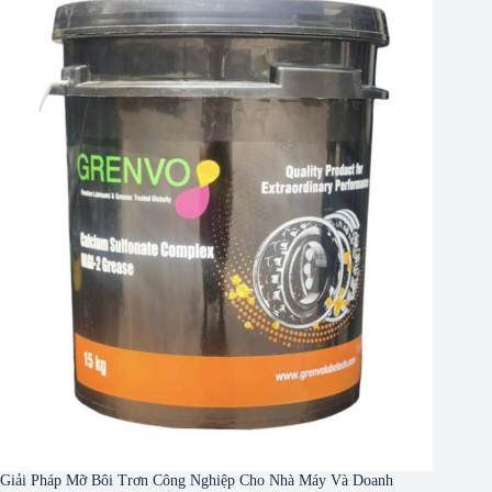
Giải Pháp Mỡ Bôi Trơn Công Nghiệp Cho Nhà Máy Và Doanh