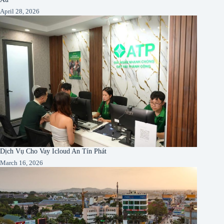
April 28, 2026
Dịch Vụ Cho Vay Icloud An Tín Phát
March 16, 2026