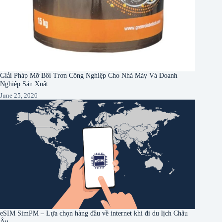
Giải Pháp Mỡ Bôi Trơn Công Nghiệp Cho Nhà Máy Và Doanh
Nghiệp Sản Xuất
June 25, 2026
eSIM SimPM – Lựa chọn hàng đầu về internet khi đi du lịch Châu
Âu