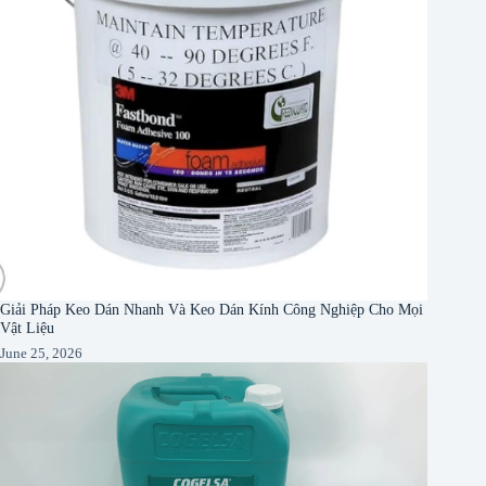
Giải Pháp Keo Dán Nhanh Và Keo Dán Kính Công Nghiệp Cho Mọi
Vật Liệu
June 25, 2026