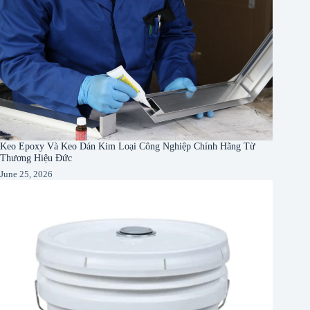
Keo Epoxy Và Keo Dán Kim Loại Công Nghiệp Chính Hãng Từ
Thương Hiệu Đức
June 25, 2026