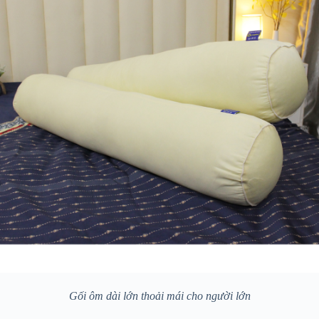
Gối ôm dài lớn thoải mái cho người lớn