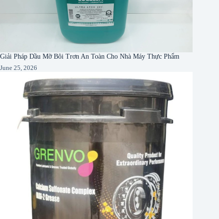
Giải Pháp Dầu Mỡ Bôi Trơn An Toàn Cho Nhà Máy Thực Phẩm
June 25, 2026