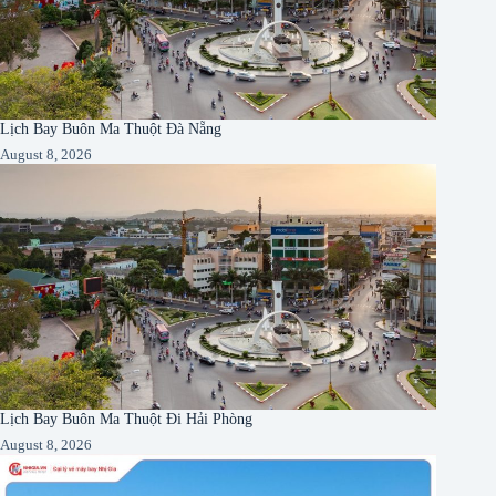
Lịch Bay Buôn Ma Thuột Đà Nẵng
August 8, 2026
Lịch Bay Buôn Ma Thuột Đi Hải Phòng
August 8, 2026