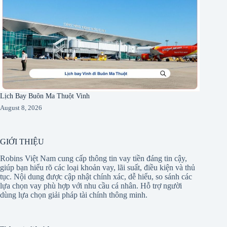
Lịch Bay Buôn Ma Thuột Vinh
August 8, 2026
GIỚI THIỆU
Robins Việt Nam cung cấp thông tin vay tiền đáng tin cậy,
giúp bạn hiểu rõ các loại khoản vay, lãi suất, điều kiện và thủ
tục. Nội dung được cập nhật chính xác, dễ hiểu, so sánh các
lựa chọn vay phù hợp với nhu cầu cá nhân. Hỗ trợ người
dùng lựa chọn giải pháp tài chính thông minh.