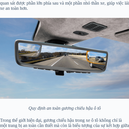
quan sát được phần lớn phía sau và một phần nhỏ thân xe, giúp việc lái
xe an toàn hơn.
Quy định an toàn gương chiếu hậu ô tô
Trong thế giới hiện đại, gương chiếu hậu trong xe ô tô không chỉ là
một trang bị an toàn cần thiết mà còn là biểu tượng của sự kết hợp giữa