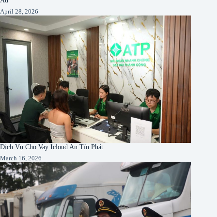
April 28, 2026
Dịch Vụ Cho Vay Icloud An Tín Phát
March 16, 2026