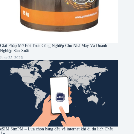
Giải Pháp Mỡ Bôi Trơn Công Nghiệp Cho Nhà Máy Và Doanh
Nghiệp Sản Xuất
June 25, 2026
eSIM SimPM – Lựa chọn hàng đầu về internet khi đi du lịch Châu
Âu