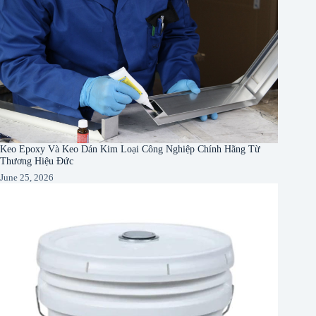
Keo Epoxy Và Keo Dán Kim Loại Công Nghiệp Chính Hãng Từ
Thương Hiệu Đức
June 25, 2026