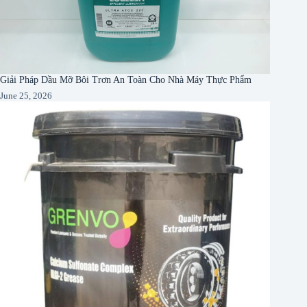
Giải Pháp Dầu Mỡ Bôi Trơn An Toàn Cho Nhà Máy Thực Phẩm
June 25, 2026