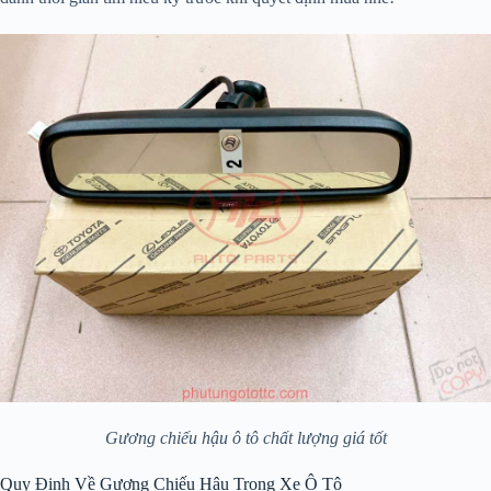
Gương chiếu hậu ô tô chất lượng giá tốt
Quy Định Về Gương Chiếu Hậu Trong Xe Ô Tô