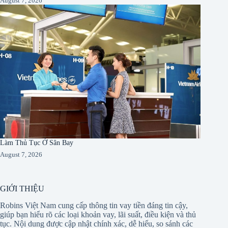
August 7, 2026
Làm Thủ Tục Ở Sân Bay
August 7, 2026
GIỚI THIỆU
Robins Việt Nam cung cấp thông tin vay tiền đáng tin cậy,
giúp bạn hiểu rõ các loại khoản vay, lãi suất, điều kiện và thủ
tục. Nội dung được cập nhật chính xác, dễ hiểu, so sánh các