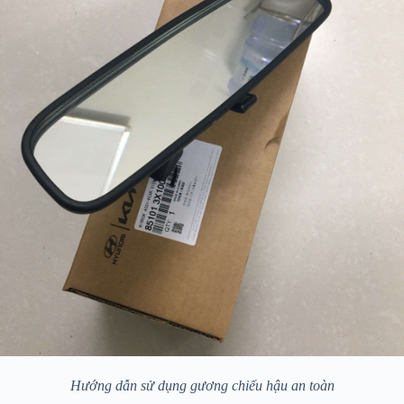
Hướng dẫn sử dụng gương chiếu hậu an toàn