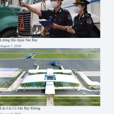
Lương Hải Quan Sân Bay
August 7, 2026
Lào Cai Có Sân Bay Không