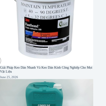
Giải Pháp Keo Dán Nhanh Và Keo Dán Kính Công Nghiệp Cho Mọi
Vật Liệu
June 25, 2026