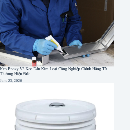
Keo Epoxy Và Keo Dán Kim Loại Công Nghiệp Chính Hãng Từ
Thương Hiệu Đức
June 25, 2026