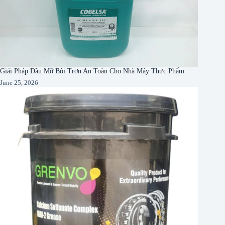
Giải Pháp Dầu Mỡ Bôi Trơn An Toàn Cho Nhà Máy Thực Phẩm
June 25, 2026