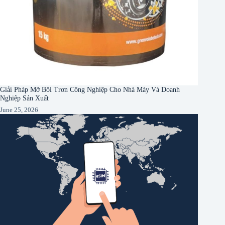
Giải Pháp Mỡ Bôi Trơn Công Nghiệp Cho Nhà Máy Và Doanh
Nghiệp Sản Xuất
June 25, 2026