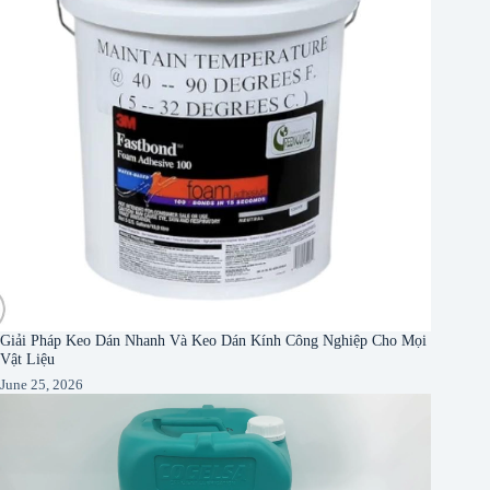
Giải Pháp Keo Dán Nhanh Và Keo Dán Kính Công Nghiệp Cho Mọi
Vật Liệu
June 25, 2026