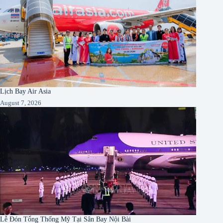
Lịch Bay Air Asia
August 7, 2026
Lễ Đón Tổng Thống Mỹ Tại Sân Bay Nội Bài