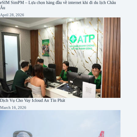
eSIM SimPM – Lựa chọn hàng đầu về internet khi đi du lịch Châu
Âu
April 28, 2026
Dịch Vụ Cho Vay Icloud An Tín Phát
March 16, 2026