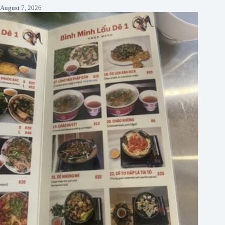
August 7, 2026