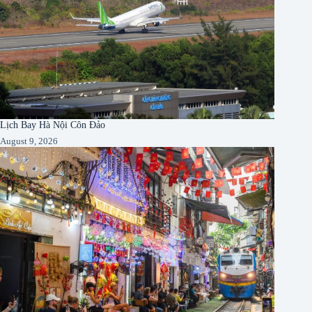
Lịch Bay Hà Nội Côn Đảo
August 9, 2026