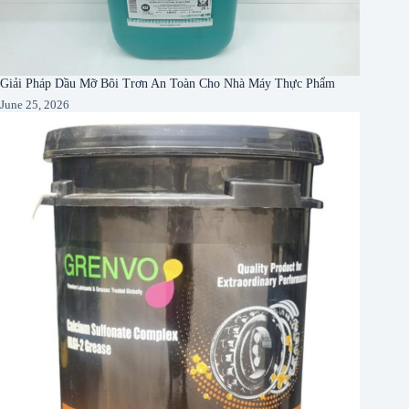
Giải Pháp Dầu Mỡ Bôi Trơn An Toàn Cho Nhà Máy Thực Phẩm
June 25, 2026