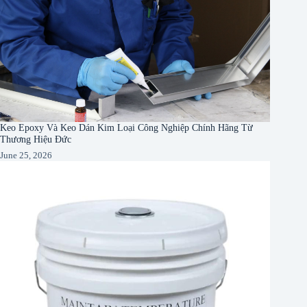
Keo Epoxy Và Keo Dán Kim Loại Công Nghiệp Chính Hãng Từ
Thương Hiệu Đức
June 25, 2026