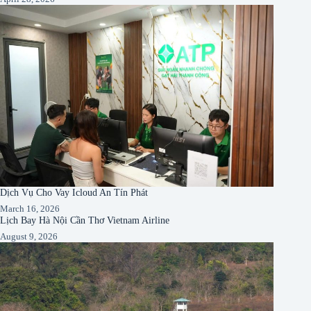
Dịch Vụ Cho Vay Icloud An Tín Phát
March 16, 2026
Lịch Bay Hà Nội Cần Thơ Vietnam Airline
August 9, 2026