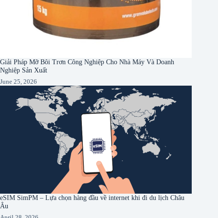
Giải Pháp Mỡ Bôi Trơn Công Nghiệp Cho Nhà Máy Và Doanh
Nghiệp Sản Xuất
June 25, 2026
eSIM SimPM – Lựa chọn hàng đầu về internet khi đi du lịch Châu
Âu
April 28, 2026