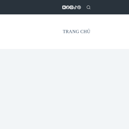
TRANG CHỦ