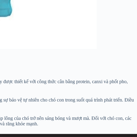
 được thiết kế với công thức cân bằng protein, canxi và phốt pho,
ự bảo vệ tự nhiên cho chó con trong suốt quá trình phát triển. Điều
p lông của chó trở nên sáng bóng và mượt mà. Đối với chó con, các
 và răng khỏe mạnh.