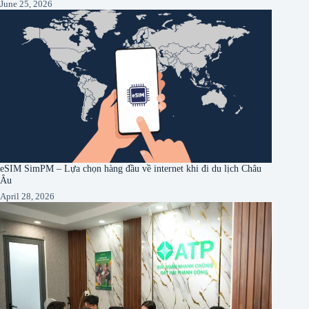
June 25, 2026
eSIM SimPM – Lựa chọn hàng đầu về internet khi đi du lịch Châu
Âu
April 28, 2026