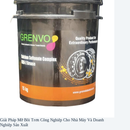
Giải Pháp Mỡ Bôi Trơn Công Nghiệp Cho Nhà Máy Và Doanh
Nghiệp Sản Xuất