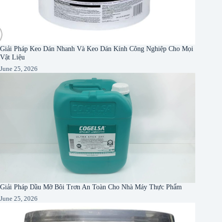
Giải Pháp Keo Dán Nhanh Và Keo Dán Kính Công Nghiệp Cho Mọi
Vật Liệu
June 25, 2026
Giải Pháp Dầu Mỡ Bôi Trơn An Toàn Cho Nhà Máy Thực Phẩm
June 25, 2026