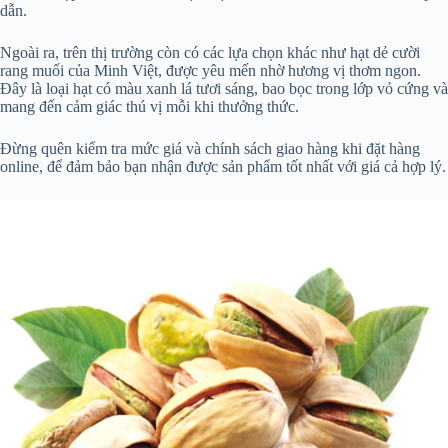
dẫn.
Ngoài ra, trên thị trường còn có các lựa chọn khác như hạt dẻ cười
rang muối của Minh Việt, được yêu mến nhờ hương vị thơm ngon.
Đây là loại hạt có màu xanh lá tươi sáng, bao bọc trong lớp vỏ cứng và
mang đến cảm giác thú vị mỗi khi thưởng thức.
Đừng quên kiểm tra mức giá và chính sách giao hàng khi đặt hàng
online, để đảm bảo bạn nhận được sản phẩm tốt nhất với giá cả hợp lý.