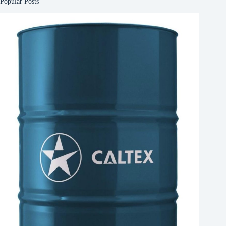
Popular Posts