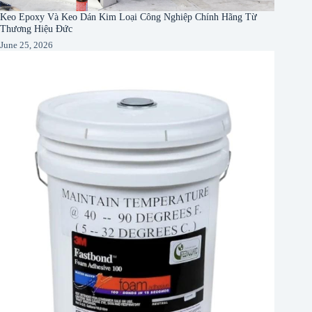
Keo Epoxy Và Keo Dán Kim Loại Công Nghiệp Chính Hãng Từ
Thương Hiệu Đức
June 25, 2026