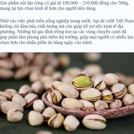
Sản phẩm nội địa cũng có giá từ 190.000 – 210.000 đồng cho 500g,
mang lại lựa chọn kinh tế hơn cho người tiêu dùng.
Nhờ vào việc phát triển nông nghiệp trong nước, hạt dẻ cười Việt Nam
không chỉ đảm bảo chất lượng mà còn giúp hỗ trợ nền kinh tế địa
phương. Những hộ gia đình trồng trọt tại các vùng chuyên canh đã
góp phần làm phong phú thêm thị trường, giúp mọi người có nhiều lựa
chọn hơn cho khẩu phần ăn hàng ngày của mình.