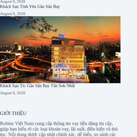
August 6, 2026
Khách Sạn Tình Yêu Gần Sân Bay
August 6, 2026
Khách Sạn Ttc Gần Sân Bay Tân Sơn Nhất
August 6, 2026
GIỚI THIỆU
Robins Việt Nam cung cấp thông tin vay tiền đáng tin cậy,
giúp bạn hiểu rõ các loại khoản vay, lãi suất, điều kiện và thủ
tục. Nội dung được cập nhật chính xác, dễ hiểu, so sánh các