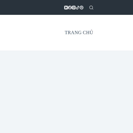
TRANG CHỦ