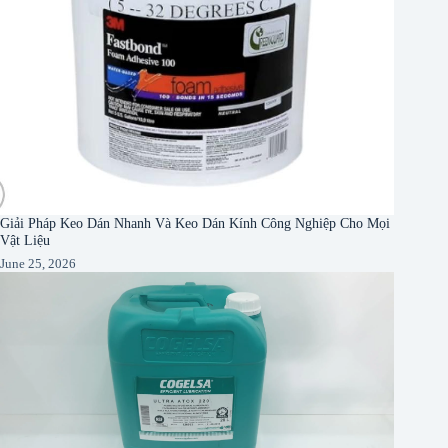
Giải Pháp Keo Dán Nhanh Và Keo Dán Kính Công Nghiệp Cho Mọi
Vật Liệu
June 25, 2026