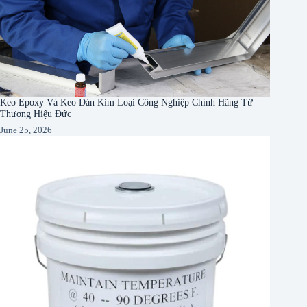
Keo Epoxy Và Keo Dán Kim Loại Công Nghiệp Chính Hãng Từ
Thương Hiệu Đức
June 25, 2026