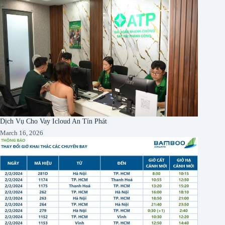
Dịch Vụ Cho Vay Icloud An Tín Phát
March 16, 2026