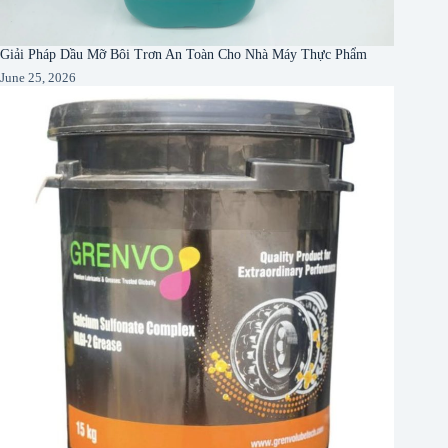
Giải Pháp Dầu Mỡ Bôi Trơn An Toàn Cho Nhà Máy Thực Phẩm
June 25, 2026