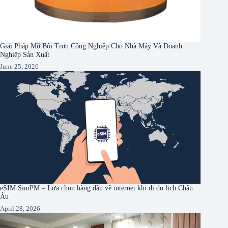
Giải Pháp Mỡ Bôi Trơn Công Nghiệp Cho Nhà Máy Và Doanh
Nghiệp Sản Xuất
June 25, 2026
eSIM SimPM – Lựa chọn hàng đầu về internet khi đi du lịch Châu
Âu
April 28, 2026