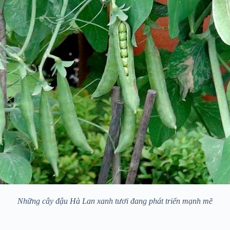
Những cây đậu Hà Lan xanh tươi đang phát triển mạnh mẽ