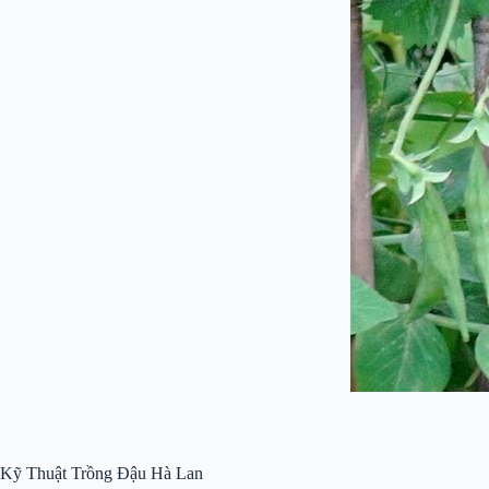
Kỹ Thuật Trồng Đậu Hà Lan