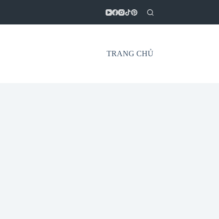
TRANG CHỦ