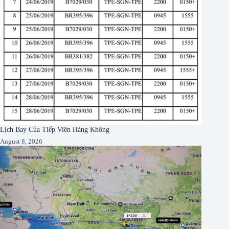
Lịch Bay Của Tiếp Viên Hàng Không
August 8, 2026