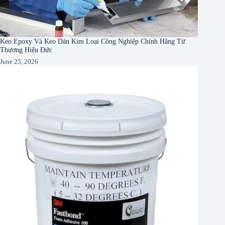
Keo Epoxy Và Keo Dán Kim Loại Công Nghiệp Chính Hãng Từ
Thương Hiệu Đức
June 25, 2026