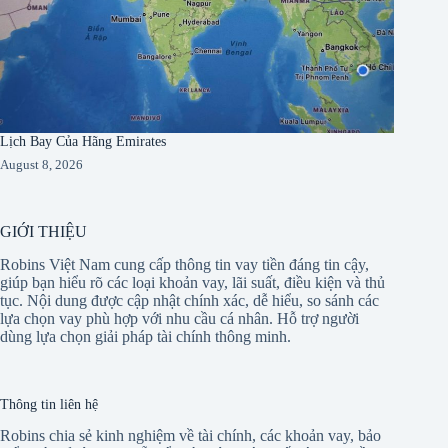
Lịch Bay Của Hãng Emirates
August 8, 2026
GIỚI THIỆU
Robins Việt Nam cung cấp thông tin vay tiền đáng tin cậy,
giúp bạn hiểu rõ các loại khoản vay, lãi suất, điều kiện và thủ
tục. Nội dung được cập nhật chính xác, dễ hiểu, so sánh các
lựa chọn vay phù hợp với nhu cầu cá nhân. Hỗ trợ người
dùng lựa chọn giải pháp tài chính thông minh.
Thông tin liên hệ
Robins chia sẻ kinh nghiệm về tài chính, các khoản vay, bảo