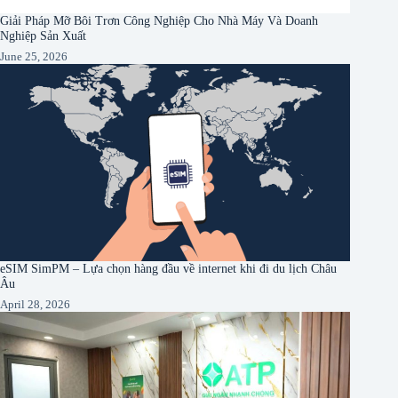
Giải Pháp Mỡ Bôi Trơn Công Nghiệp Cho Nhà Máy Và Doanh
Nghiệp Sản Xuất
June 25, 2026
eSIM SimPM – Lựa chọn hàng đầu về internet khi đi du lịch Châu
Âu
April 28, 2026