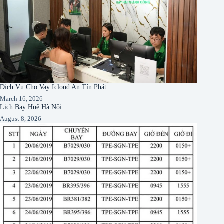
Dịch Vụ Cho Vay Icloud An Tín Phát
March 16, 2026
Lịch Bay Huế Hà Nội
August 8, 2026