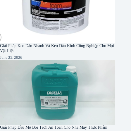
Giải Pháp Keo Dán Nhanh Và Keo Dán Kính Công Nghiệp Cho Mọi
Vật Liệu
June 25, 2026
Giải Pháp Dầu Mỡ Bôi Trơn An Toàn Cho Nhà Máy Thực Phẩm