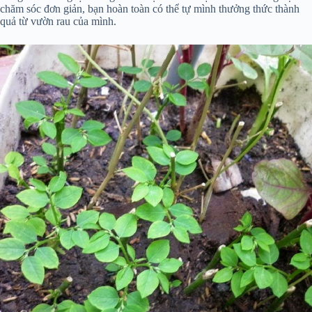
chăm sóc đơn giản, bạn hoàn toàn có thể tự mình thưởng thức thành
quả từ vườn rau của mình.