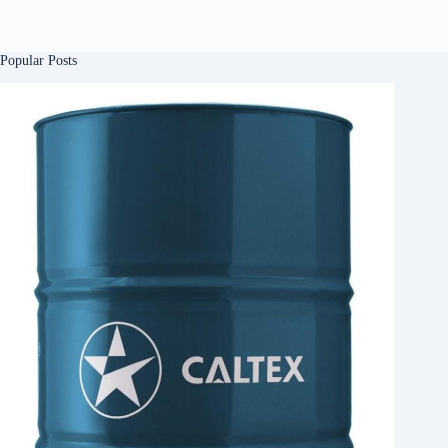
Popular Posts