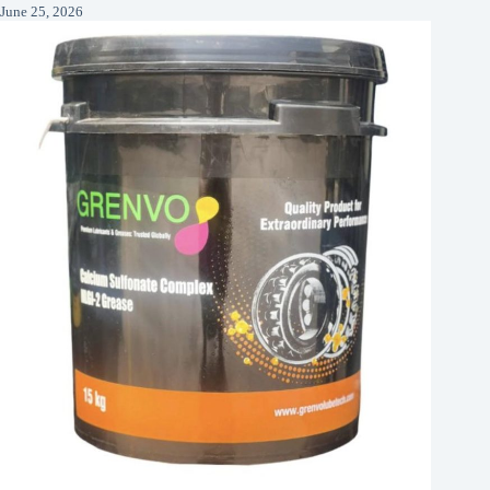
June 25, 2026