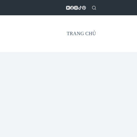
TRANG CHỦ