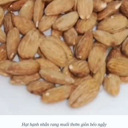
Hạt hạnh nhân rang muối thơm giòn béo ngậy