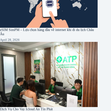
eSIM SimPM – Lựa chọn hàng đầu về internet khi đi du lịch Châu
Âu
April 28, 2026
Dịch Vụ Cho Vay Icloud An Tín Phát