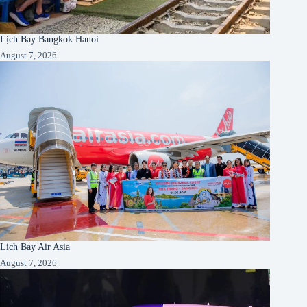
Lịch Bay Bangkok Hanoi
August 7, 2026
Lịch Bay Air Asia
August 7, 2026