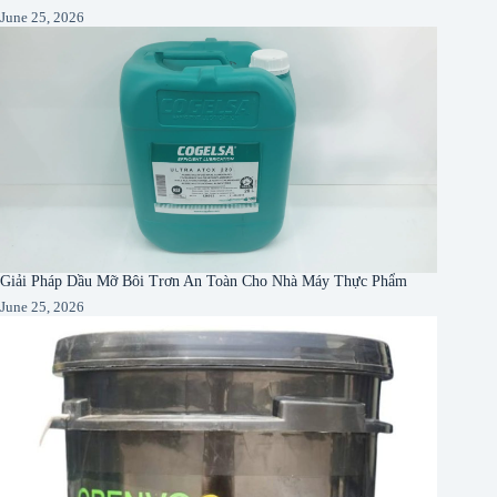
June 25, 2026
Giải Pháp Dầu Mỡ Bôi Trơn An Toàn Cho Nhà Máy Thực Phẩm
June 25, 2026