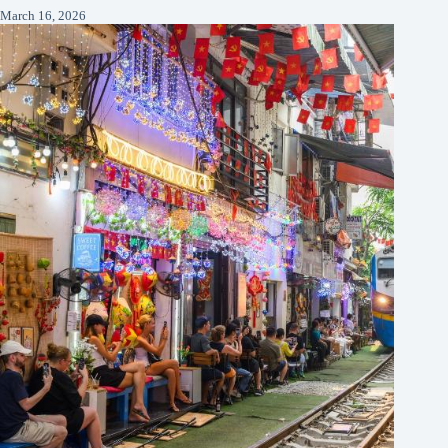
March 16, 2026