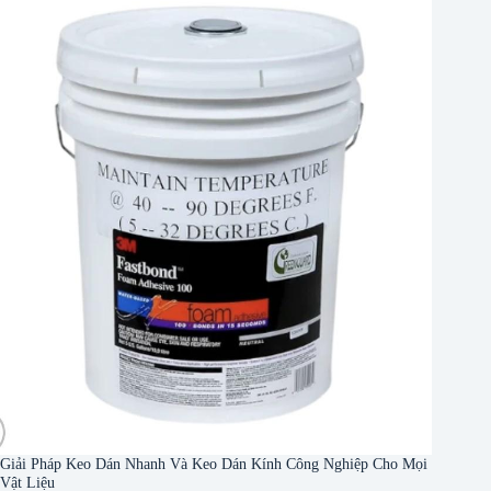
Giải Pháp Keo Dán Nhanh Và Keo Dán Kính Công Nghiệp Cho Mọi
Vật Liệu