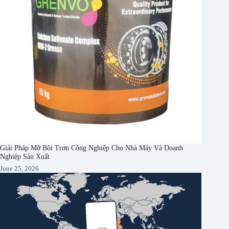
Giải Pháp Mỡ Bôi Trơn Công Nghiệp Cho Nhà Máy Và Doanh
Nghiệp Sản Xuất
June 25, 2026