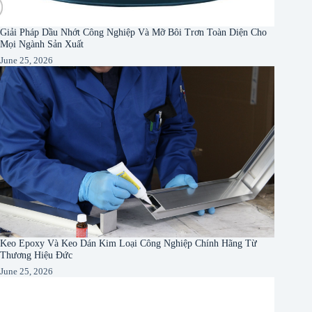
Giải Pháp Dầu Nhớt Công Nghiệp Và Mỡ Bôi Trơn Toàn Diện Cho
Mọi Ngành Sản Xuất
June 25, 2026
Keo Epoxy Và Keo Dán Kim Loại Công Nghiệp Chính Hãng Từ
Thương Hiệu Đức
June 25, 2026