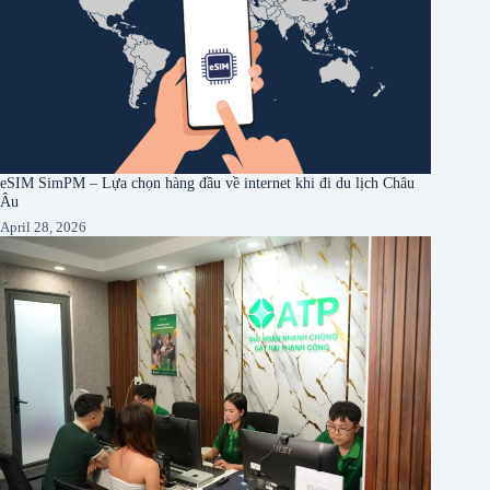
eSIM SimPM – Lựa chọn hàng đầu về internet khi đi du lịch Châu
Âu
April 28, 2026