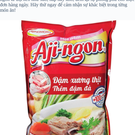
đơn hàng ngày. Hãy thử ngay để cảm nhận sự khác biệt trong từng
món ăn!