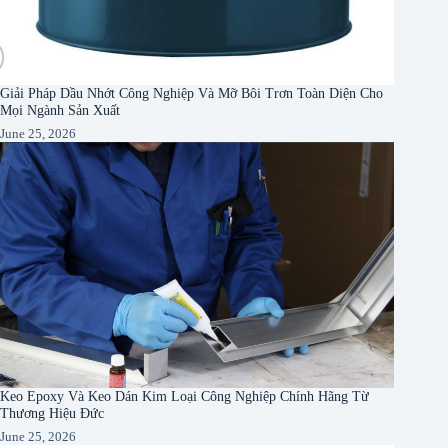
Giải Pháp Dầu Nhớt Công Nghiệp Và Mỡ Bôi Trơn Toàn Diện Cho
Mọi Ngành Sản Xuất
June 25, 2026
Keo Epoxy Và Keo Dán Kim Loại Công Nghiệp Chính Hãng Từ
Thương Hiệu Đức
June 25, 2026