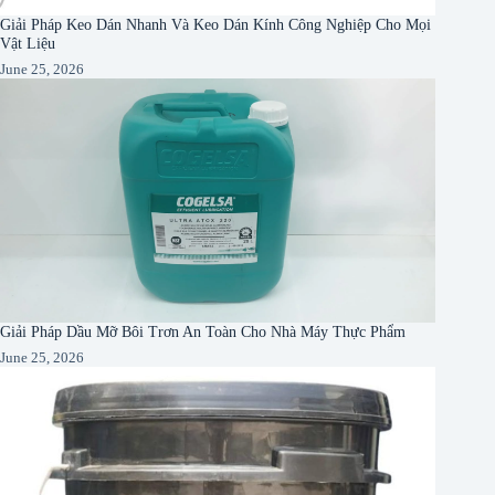
Giải Pháp Keo Dán Nhanh Và Keo Dán Kính Công Nghiệp Cho Mọi
Vật Liệu
June 25, 2026
Giải Pháp Dầu Mỡ Bôi Trơn An Toàn Cho Nhà Máy Thực Phẩm
June 25, 2026