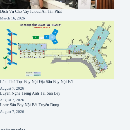
Dịch Vụ Cho Vay Icloud An Tín Phát
March 16, 2026
Làm Thủ Tục Bay Nội Địa Sân Bay Nội Bài
August 7, 2026
Luyện Nghe Tiếng Anh Tại Sân Bay
August 7, 2026
Lotte Sân Bay Nội Bài Tuyển Dụng
August 7, 2026