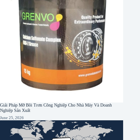
Giải Pháp Mỡ Bôi Trơn Công Nghiệp Cho Nhà Máy Và Doanh
Nghiệp Sản Xuất
June 25, 2026