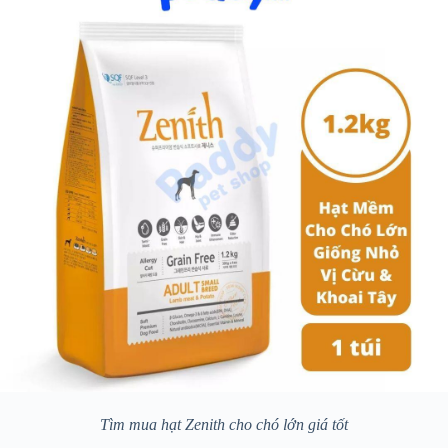
Tìm mua hạt Zenith cho chó lớn giá tốt