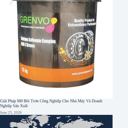
Giải Pháp Mỡ Bôi Trơn Công Nghiệp Cho Nhà Máy Và Doanh
Nghiệp Sản Xuất
June 25, 2026