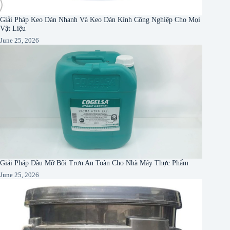
Giải Pháp Keo Dán Nhanh Và Keo Dán Kính Công Nghiệp Cho Mọi
Vật Liệu
June 25, 2026
Giải Pháp Dầu Mỡ Bôi Trơn An Toàn Cho Nhà Máy Thực Phẩm
June 25, 2026