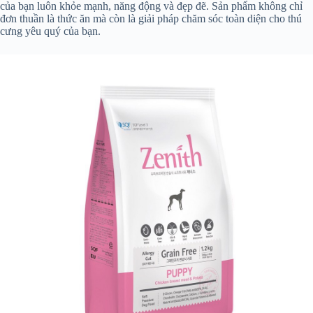
của bạn luôn khỏe mạnh, năng động và đẹp đẽ. Sản phẩm không chỉ
đơn thuần là thức ăn mà còn là giải pháp chăm sóc toàn diện cho thú
cưng yêu quý của bạn.