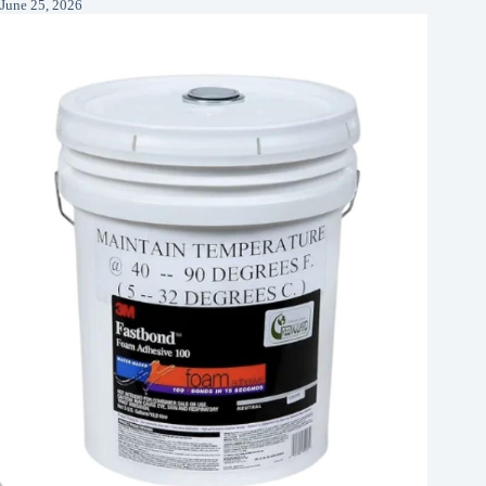
June 25, 2026