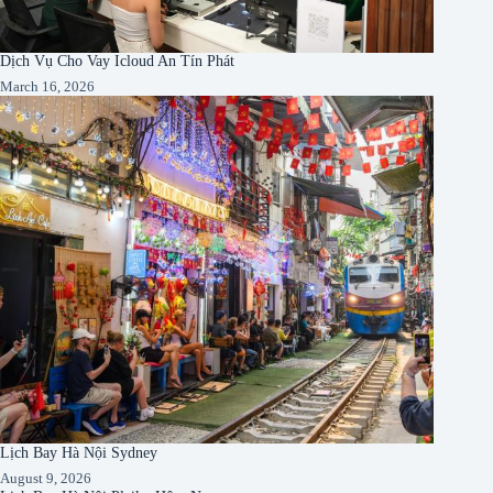
Dịch Vụ Cho Vay Icloud An Tín Phát
March 16, 2026
Lịch Bay Hà Nội Sydney
August 9, 2026