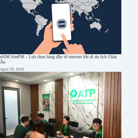
eSIM SimPM – Lựa chọn hàng đầu về internet khi đi du lịch Châu
Âu
April 28, 2026