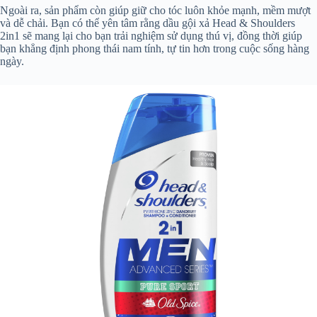
Ngoài ra, sản phẩm còn giúp giữ cho tóc luôn khỏe mạnh, mềm mượt
và dễ chải. Bạn có thể yên tâm rằng dầu gội xả Head & Shoulders
2in1 sẽ mang lại cho bạn trải nghiệm sử dụng thú vị, đồng thời giúp
bạn khẳng định phong thái nam tính, tự tin hơn trong cuộc sống hàng
ngày.