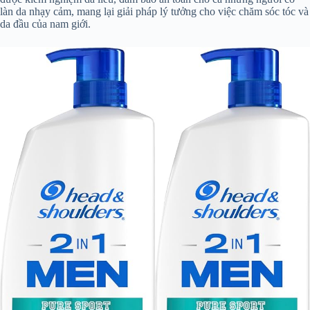
làn da nhạy cảm, mang lại giải pháp lý tưởng cho việc chăm sóc tóc và
da đầu của nam giới.