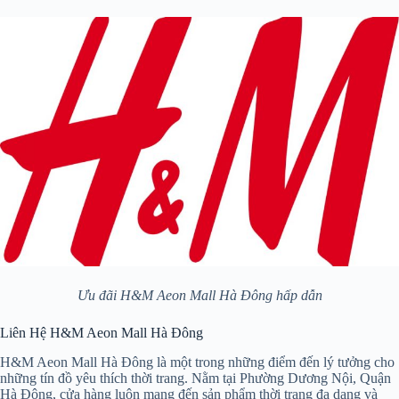
Ưu đãi H&M Aeon Mall Hà Đông hấp dẫn
Liên Hệ H&M Aeon Mall Hà Đông
H&M Aeon Mall Hà Đông là một trong những điểm đến lý tưởng cho
những tín đồ yêu thích thời trang. Nằm tại Phường Dương Nội, Quận
Hà Đông, cửa hàng luôn mang đến sản phẩm thời trang đa dạng và