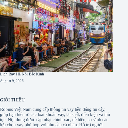
Lịch Bay Hà Nội Bắc Kinh
August 9, 2026
GIỚI THIỆU
Robins Việt Nam cung cấp thông tin vay tiền đáng tin cậy,
giúp bạn hiểu rõ các loại khoản vay, lãi suất, điều kiện và thủ
tục. Nội dung được cập nhật chính xác, dễ hiểu, so sánh các
lựa chọn vay phù hợp với nhu cầu cá nhân. Hỗ trợ người