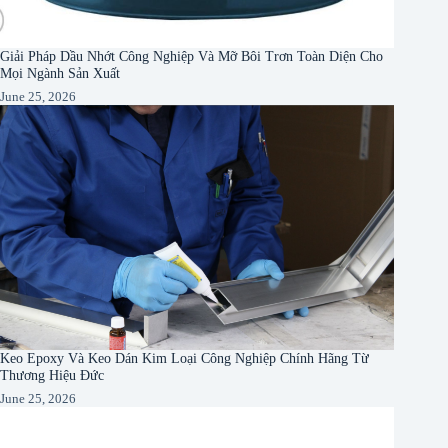
Giải Pháp Dầu Nhớt Công Nghiệp Và Mỡ Bôi Trơn Toàn Diện Cho
Mọi Ngành Sản Xuất
June 25, 2026
Keo Epoxy Và Keo Dán Kim Loại Công Nghiệp Chính Hãng Từ
Thương Hiệu Đức
June 25, 2026