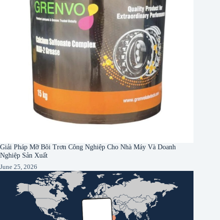
Giải Pháp Mỡ Bôi Trơn Công Nghiệp Cho Nhà Máy Và Doanh
Nghiệp Sản Xuất
June 25, 2026