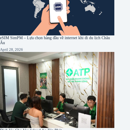
eSIM SimPM – Lựa chọn hàng đầu về internet khi đi du lịch Châu
Âu
April 28, 2026