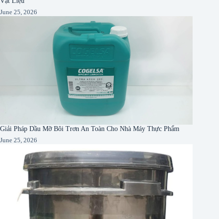
Vật Liệu
June 25, 2026
Giải Pháp Dầu Mỡ Bôi Trơn An Toàn Cho Nhà Máy Thực Phẩm
June 25, 2026