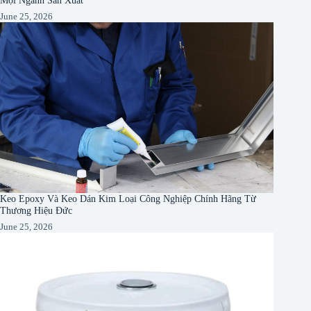
Mọi Ngành Sản Xuất
June 25, 2026
Keo Epoxy Và Keo Dán Kim Loại Công Nghiệp Chính Hãng Từ
Thương Hiệu Đức
June 25, 2026