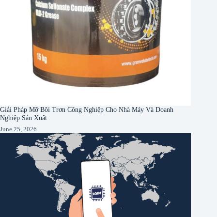
Giải Pháp Mỡ Bôi Trơn Công Nghiệp Cho Nhà Máy Và Doanh
Nghiệp Sản Xuất
June 25, 2026