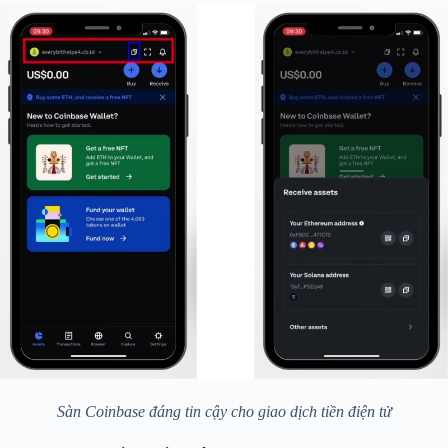
Sàn Coinbase đáng tin cậy cho giao dịch tiền điện tử