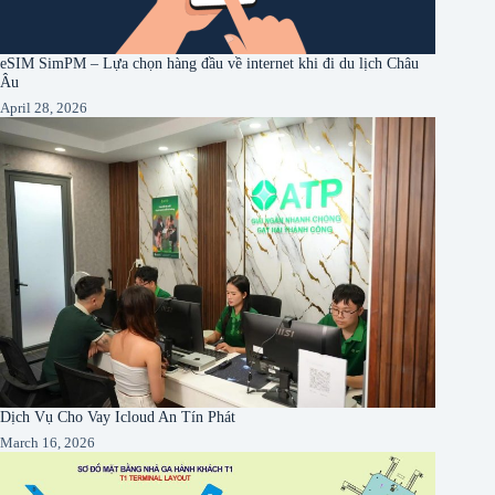
eSIM SimPM – Lựa chọn hàng đầu về internet khi đi du lịch Châu
Âu
April 28, 2026
Dịch Vụ Cho Vay Icloud An Tín Phát
March 16, 2026