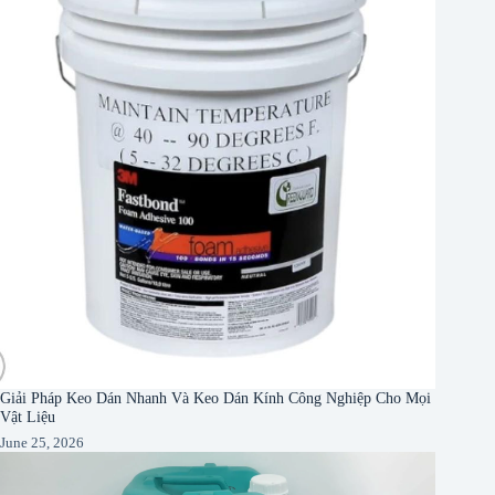
Giải Pháp Keo Dán Nhanh Và Keo Dán Kính Công Nghiệp Cho Mọi
Vật Liệu
June 25, 2026