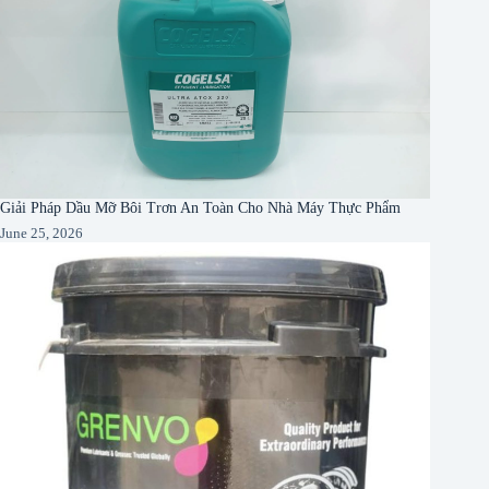
Giải Pháp Dầu Mỡ Bôi Trơn An Toàn Cho Nhà Máy Thực Phẩm
June 25, 2026