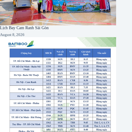
Lịch Bay Cam Ranh Sài Gòn
August 8, 2026