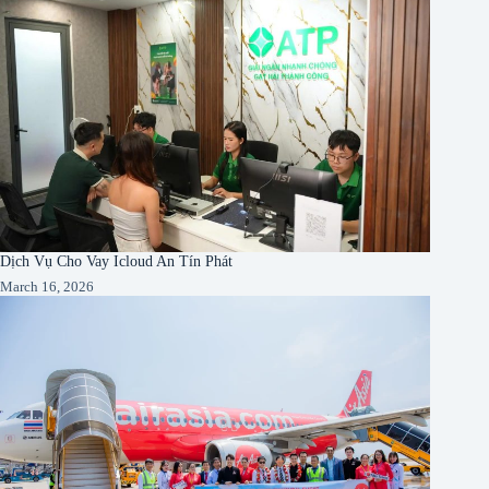
Dịch Vụ Cho Vay Icloud An Tín Phát
March 16, 2026