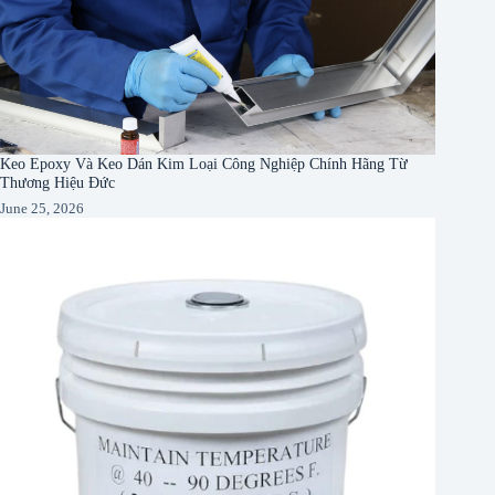
Keo Epoxy Và Keo Dán Kim Loại Công Nghiệp Chính Hãng Từ
Thương Hiệu Đức
June 25, 2026