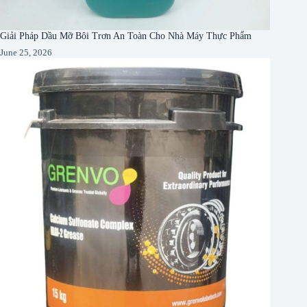
Giải Pháp Dầu Mỡ Bôi Trơn An Toàn Cho Nhà Máy Thực Phẩm
June 25, 2026