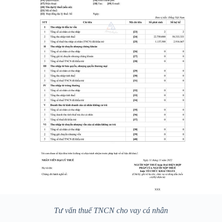
Tư vấn thuế TNCN cho vay cá nhân