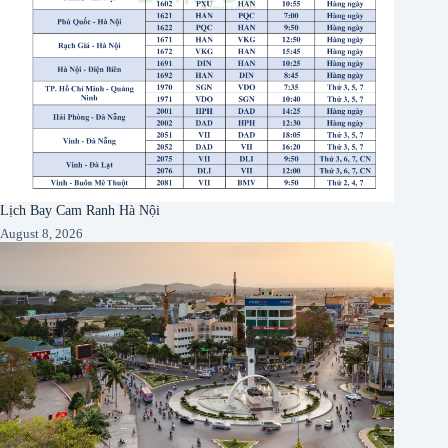
Lịch Bay Cam Ranh Hà Nội
August 8, 2026