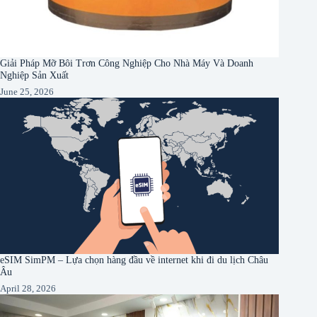
Giải Pháp Mỡ Bôi Trơn Công Nghiệp Cho Nhà Máy Và Doanh
Nghiệp Sản Xuất
June 25, 2026
eSIM SimPM – Lựa chọn hàng đầu về internet khi đi du lịch Châu
Âu
April 28, 2026