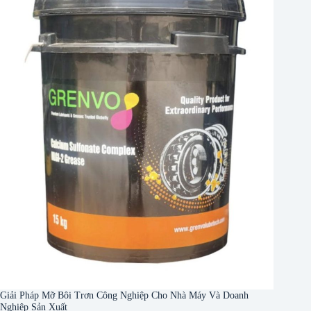
Giải Pháp Mỡ Bôi Trơn Công Nghiệp Cho Nhà Máy Và Doanh
Nghiệp Sản Xuất