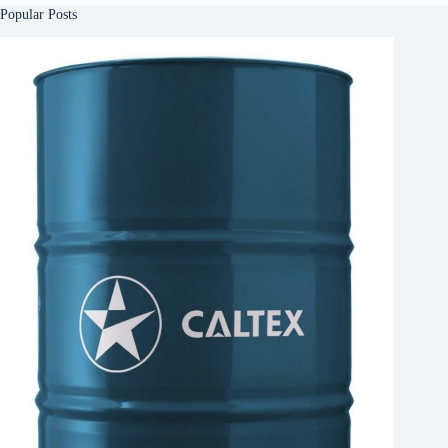
Popular Posts