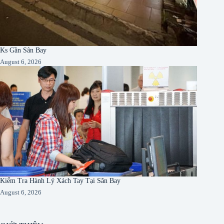
Ks Gần Sân Bay
August 6, 2026
Kiểm Tra Hành Lý Xách Tay Tại Sân Bay
August 6, 2026