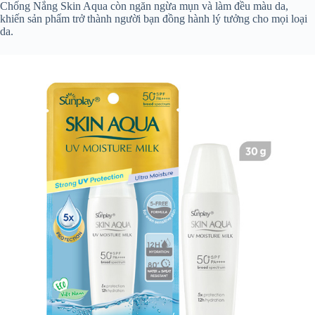
Chống Nắng Skin Aqua còn ngăn ngừa mụn và làm đều màu da,
khiến sản phẩm trở thành người bạn đồng hành lý tưởng cho mọi loại
da.