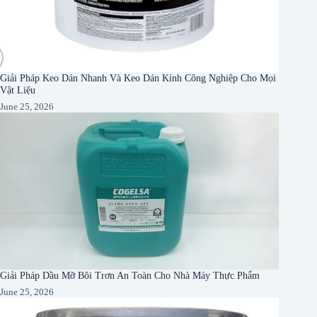
Giải Pháp Keo Dán Nhanh Và Keo Dán Kính Công Nghiệp Cho Mọi
Vật Liệu
June 25, 2026
Giải Pháp Dầu Mỡ Bôi Trơn An Toàn Cho Nhà Máy Thực Phẩm
June 25, 2026