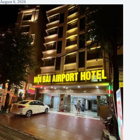
August 6, 2026