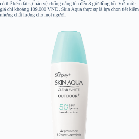
có thể kéo dài sự bảo vệ chống nắng lên đến 8 giờ đồng hồ. Với mức
giá chỉ khoảng 109,000 VNĐ, Skin Aqua thực sự là lựa chọn tiết kiệm
nhưng chất lượng cho mọi người.