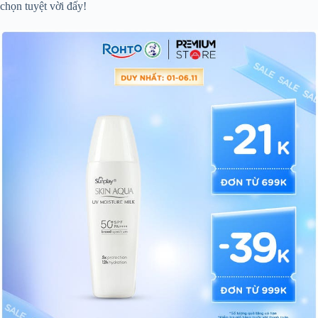
chọn tuyệt vời đấy!