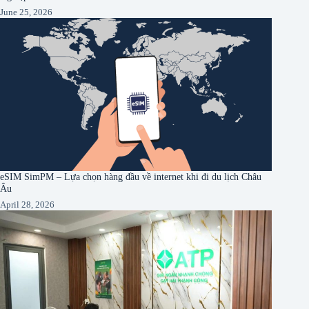
June 25, 2026
eSIM SimPM – Lựa chọn hàng đầu về internet khi đi du lịch Châu
Âu
April 28, 2026