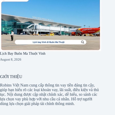
Lịch Bay Buôn Ma Thuột Vinh
August 8, 2026
GIỚI THIỆU
Robins Việt Nam cung cấp thông tin vay tiền đáng tin cậy,
giúp bạn hiểu rõ các loại khoản vay, lãi suất, điều kiện và thủ
tục. Nội dung được cập nhật chính xác, dễ hiểu, so sánh các
lựa chọn vay phù hợp với nhu cầu cá nhân. Hỗ trợ người
dùng lựa chọn giải pháp tài chính thông minh.