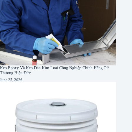
Keo Epoxy Và Keo Dán Kim Loại Công Nghiệp Chính Hãng Từ
Thương Hiệu Đức
June 25, 2026