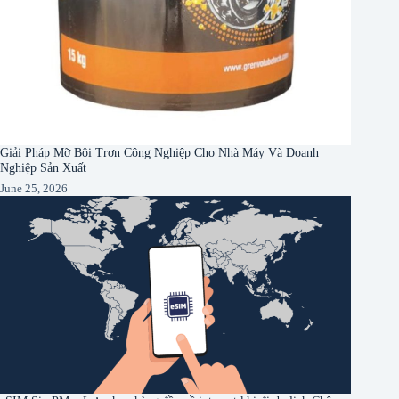
Giải Pháp Mỡ Bôi Trơn Công Nghiệp Cho Nhà Máy Và Doanh
Nghiệp Sản Xuất
June 25, 2026