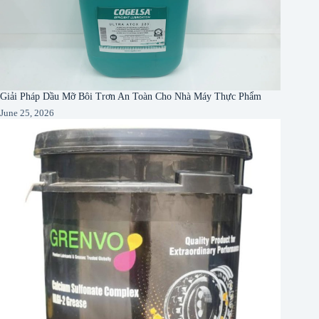
Giải Pháp Dầu Mỡ Bôi Trơn An Toàn Cho Nhà Máy Thực Phẩm
June 25, 2026