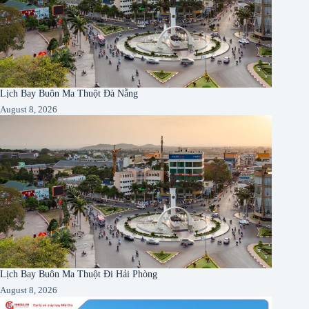
Lịch Bay Buôn Ma Thuột Đà Nẵng
August 8, 2026
Lịch Bay Buôn Ma Thuột Đi Hải Phòng
August 8, 2026