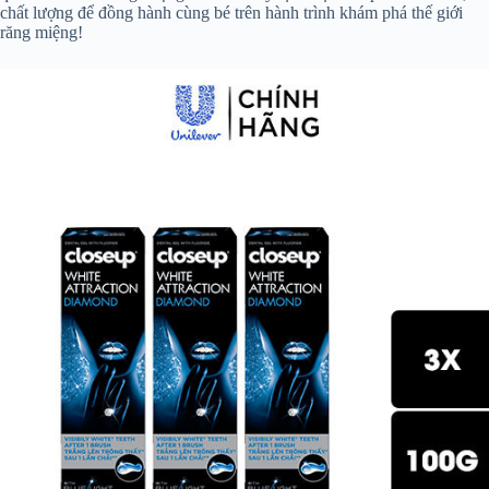
chất lượng để đồng hành cùng bé trên hành trình khám phá thế giới
răng miệng!