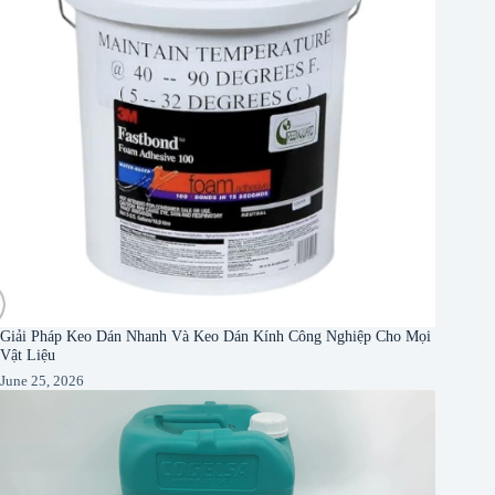
Giải Pháp Keo Dán Nhanh Và Keo Dán Kính Công Nghiệp Cho Mọi
Vật Liệu
June 25, 2026